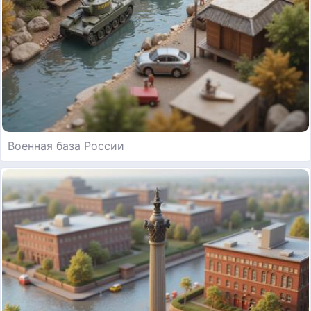
Военная база России