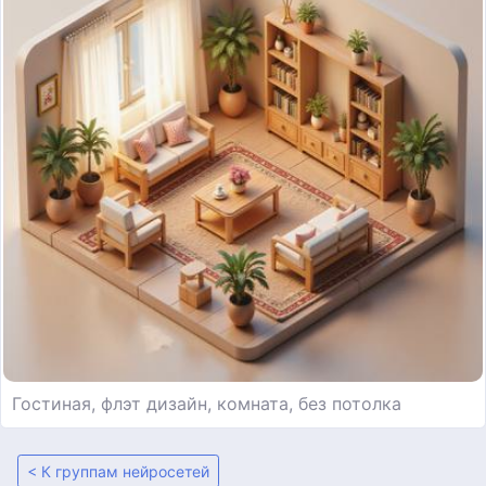
Гостиная, флэт дизайн, комната, без потолка
< К группам нейросетей