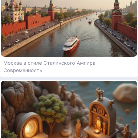
Москва в стиле Сталинского Ампира
Современность