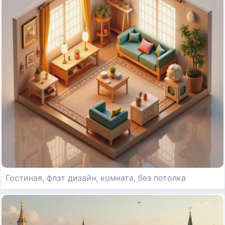
Гостиная, флэт дизайн, комната, без потолка