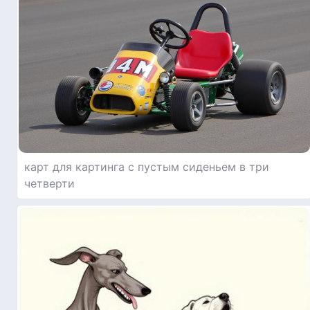
карт для картинга с пустым сиденьем в три
четверти