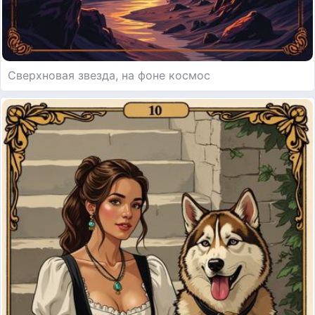
Сверхновая звезда, на фоне космос