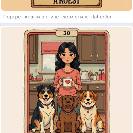
Портрет кошки в египетском стиле, flat color