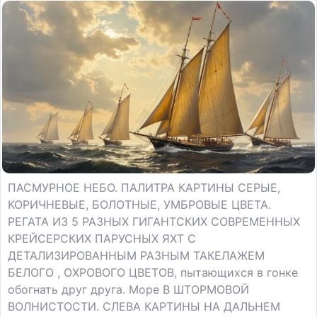
ПАСМУРНОЕ НЕБО. ПАЛИТРА КАРТИНЫ СЕРЫЕ,
КОРИЧНЕВЫЕ, БОЛОТНЫЕ, УМБРОВЫЕ ЦВЕТА.
РЕГАТА ИЗ 5 РАЗНЫХ ГИГАНТСКИХ СОВРЕМЕННЫХ
КРЕЙСЕРСКИХ ПАРУСНЫХ ЯХТ С
ДЕТАЛИЗИРОВАННЫМ РАЗНЫМ ТАКЕЛАЖЕМ
БЕЛОГО , ОХРОВОГО ЦВЕТОВ, пытающихся в гонке
обогнать друг друга. Море В ШТОРМОВОЙ
ВОЛНИСТОСТИ. СЛЕВА КАРТИНЫ НА ДАЛЬНЕМ