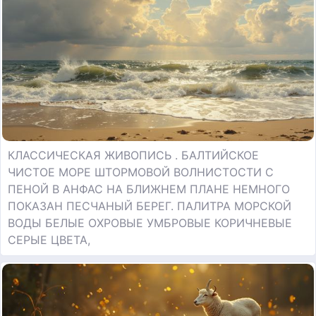
КЛАССИЧЕСКАЯ ЖИВОПИСЬ . БАЛТИЙСКОЕ
ЧИСТОЕ МОРЕ ШТОРМОВОЙ ВОЛНИСТОСТИ С
ПЕНОЙ В АНФАС НА БЛИЖНЕМ ПЛАНЕ НЕМНОГО
ПОКАЗАН ПЕСЧАНЫЙ БЕРЕГ. ПАЛИТРА МОРСКОЙ
ВОДЫ БЕЛЫЕ ОХРОВЫЕ УМБРОВЫЕ КОРИЧНЕВЫЕ
СЕРЫЕ ЦВЕТА,