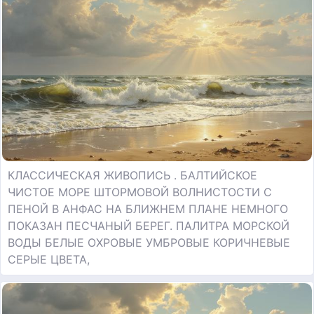
КЛАССИЧЕСКАЯ ЖИВОПИСЬ . БАЛТИЙСКОЕ
ЧИСТОЕ МОРЕ ШТОРМОВОЙ ВОЛНИСТОСТИ С
ПЕНОЙ В АНФАС НА БЛИЖНЕМ ПЛАНЕ НЕМНОГО
ПОКАЗАН ПЕСЧАНЫЙ БЕРЕГ. ПАЛИТРА МОРСКОЙ
ВОДЫ БЕЛЫЕ ОХРОВЫЕ УМБРОВЫЕ КОРИЧНЕВЫЕ
СЕРЫЕ ЦВЕТА,