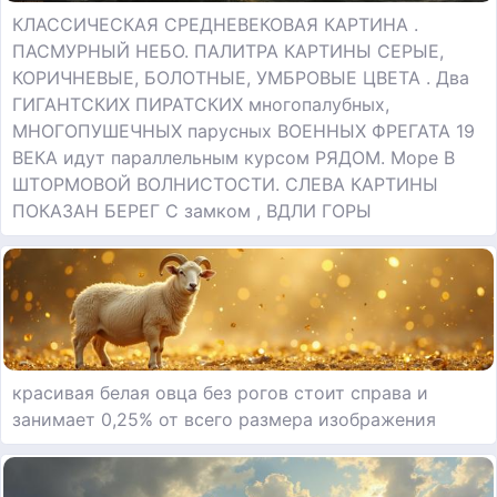
КЛАССИЧЕСКАЯ СРЕДНЕВЕКОВАЯ КАРТИНА .
ПАСМУРНЫЙ НЕБО. ПАЛИТРА КАРТИНЫ СЕРЫЕ,
КОРИЧНЕВЫЕ, БОЛОТНЫЕ, УМБРОВЫЕ ЦВЕТА . Два
ГИГАНТСКИХ ПИРАТСКИХ многопалубных,
МНОГОПУШЕЧНЫХ парусных ВОЕННЫХ ФРЕГАТА 19
ВЕКА идут параллельным курсом РЯДОМ. Море В
ШТОРМОВОЙ ВОЛНИСТОСТИ. СЛЕВА КАРТИНЫ
ПОКАЗАН БЕРЕГ С замком , ВДЛИ ГОРЫ
красивая белая овца без рогов стоит справа и
занимает 0,25% от всего размера изображения