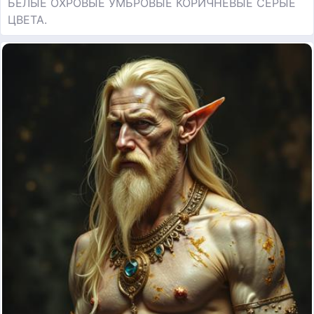
БЕЛЫЕ ОХРОВЫЕ УМБРОВЫЕ КОРИЧНЕВЫЕ СЕРЫЕ
ЦВЕТА.