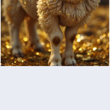
красивая белая овца стоит справа и занимает 0,25%
от всего размера изображения