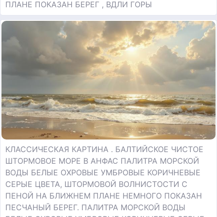
ПЛАНЕ ПОКАЗАН БЕРЕГ , ВДЛИ ГОРЫ
КЛАССИЧЕСКАЯ КАРТИНА . БАЛТИЙСКОЕ ЧИСТОЕ
ШТОРМОВОЕ МОРЕ В АНФАС ПАЛИТРА МОРСКОЙ
ВОДЫ БЕЛЫЕ ОХРОВЫЕ УМБРОВЫЕ КОРИЧНЕВЫЕ
СЕРЫЕ ЦВЕТА, ШТОРМОВОЙ ВОЛНИСТОСТИ С
ПЕНОЙ НА БЛИЖНЕМ ПЛАНЕ НЕМНОГО ПОКАЗАН
ПЕСЧАНЫЙ БЕРЕГ. ПАЛИТРА МОРСКОЙ ВОДЫ