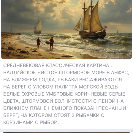
СРЕДНЕВЕКОВАЯ КЛАССИЧЕСКАЯ КАРТИНА .
БАЛТИЙСКОЕ ЧИСТОЕ ШТОРМОВОЕ МОРЕ В АНФАС,
НА БЛИЖНЕМ ЛОДКА, РЫБАКИ ВЫСАЖИВАЮТСЯ
НА БЕРЕГ С УЛОВОМ ПАЛИТРА МОРСКОЙ ВОДЫ
БЕЛЫЕ ОХРОВЫЕ УМБРОВЫЕ КОРИЧНЕВЫЕ СЕРЫЕ
ЦВЕТА, ШТОРМОВОЙ ВОЛНИСТОСТИ С ПЕНОЙ НА
БЛИЖНЕМ ПЛАНЕ НЕМНОГО ПОКАЗАН ПЕСЧАНЫЙ
БЕРЕГ, НА КОТОРОМ СТОЯТ 2 РЫБАЧКИ С
КОРЗИНАМИ С РЫБОЙ.