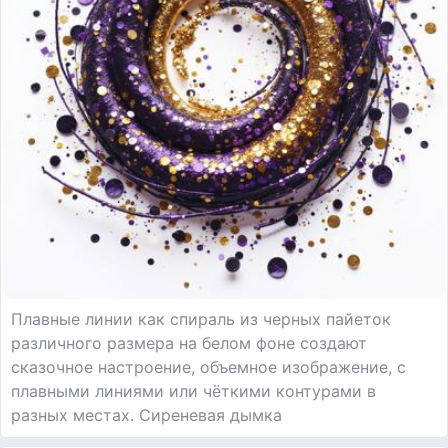
Плавные линии как спираль из черных пайеток
различного размера на белом фоне создают
сказочное настроение, объемное изображение, с
плавными линиями или чёткими контурами в
разных местах. Сиреневая дымка