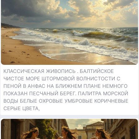
КЛАССИЧЕСКАЯ ЖИВОПИСЬ . БАЛТИЙСКОЕ
ЧИСТОЕ МОРЕ ШТОРМОВОЙ ВОЛНИСТОСТИ С
ПЕНОЙ В АНФАС НА БЛИЖНЕМ ПЛАНЕ НЕМНОГО
ПОКАЗАН ПЕСЧАНЫЙ БЕРЕГ. ПАЛИТРА МОРСКОЙ
ВОДЫ БЕЛЫЕ ОХРОВЫЕ УМБРОВЫЕ КОРИЧНЕВЫЕ
СЕРЫЕ ЦВЕТА,