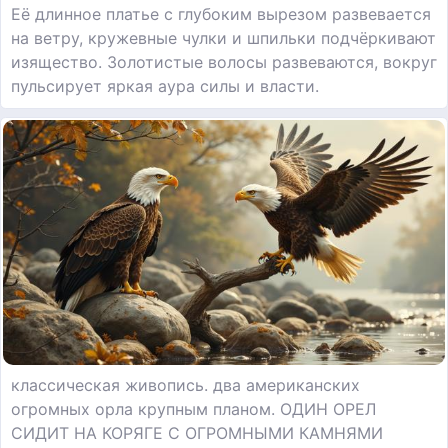
Её длинное платье с глубоким вырезом развевается
на ветру, кружевные чулки и шпильки подчёркивают
изящество. Золотистые волосы развеваются, вокруг
пульсирует яркая аура силы и власти.
классическая живопись. два американских
огромных орла крупным планом. ОДИН ОРЕЛ
СИДИТ НА КОРЯГЕ С ОГРОМНЫМИ КАМНЯМИ