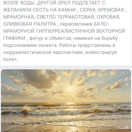
ВОЗЛЕ ВОДЫ, ДРУГОЙ ОРЕЛ ПОДЛЕТАЕТ С
ЖЕЛАНИЕМ СЕСТЬ НА КАМНИ , СЕРАЯ, КРЕМОВАЯ ,
МРАМОРНАЯ, СВЕТЛО ТЕРРАКОТОВАЯ, ОХРОВАЯ,
ОЛИВКОВАЯ ПАЛИТРА , переплетение БЕЛО-
МРАМОРНОЙ ГИППЕРРЕАЛИСТИЧНОЙ ВЕКТОРНОЙ
ГРАФИКИ , фигур и объектов, намекая на борьбу
подсознанием сюжета. Работы представлены в
сюрреалистической перспективе, иллюстрируя
полет,