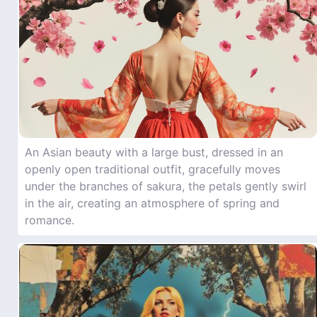
An Asian beauty with a large bust, dressed in an
openly open traditional outfit, gracefully moves
under the branches of sakura, the petals gently swirl
in the air, creating an atmosphere of spring and
romance.