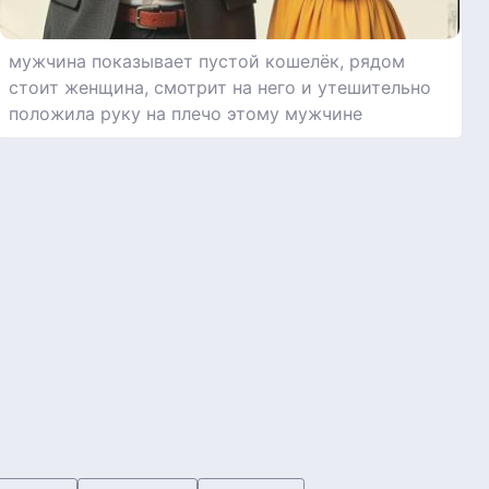
мужчина показывает пустой кошелёк, рядом
стоит женщина, смотрит на него и утешительно
положила руку на плечо этому мужчине