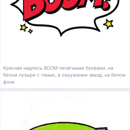
Красная надпись BOOM печатными буквами, на
белом пузыре с тенью, в окружении звезд, на белом
фоне