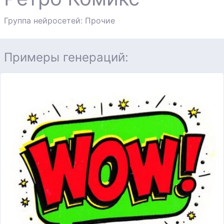
Группа нейросетей: Прочие
Примеры генераций: