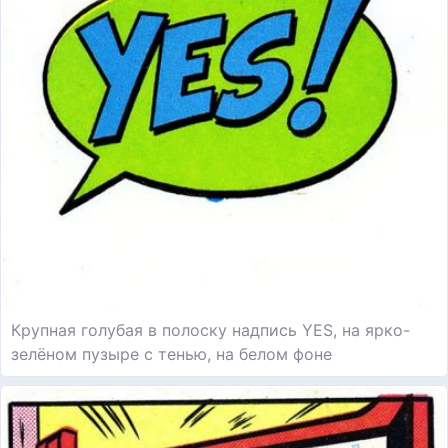
Крупная голубая в полоску надпись YES, на ярко-
зелёном пузыре с тенью, на белом фоне