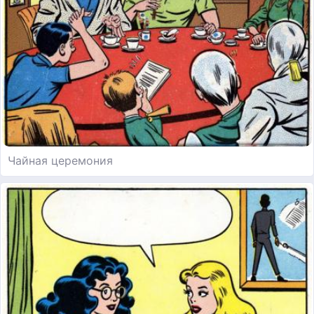
Чайная церемония