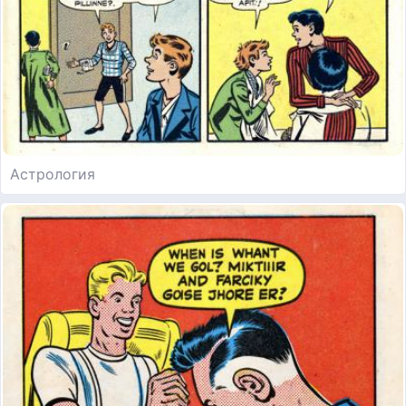
Астрология