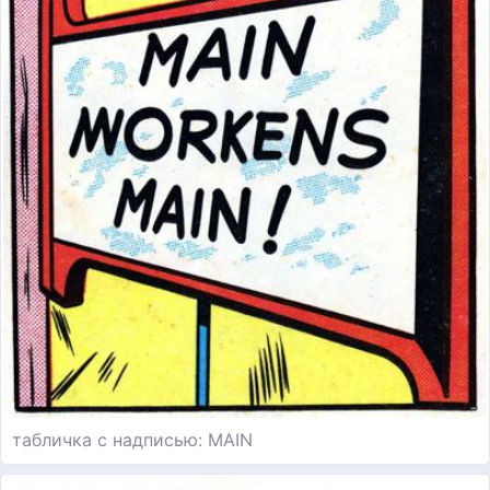
табличка с надписью: MAIN