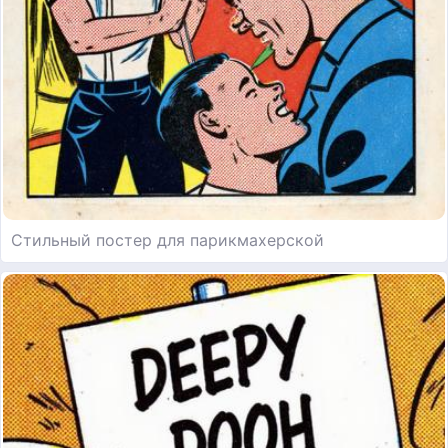
Стильный постер для парикмахерской