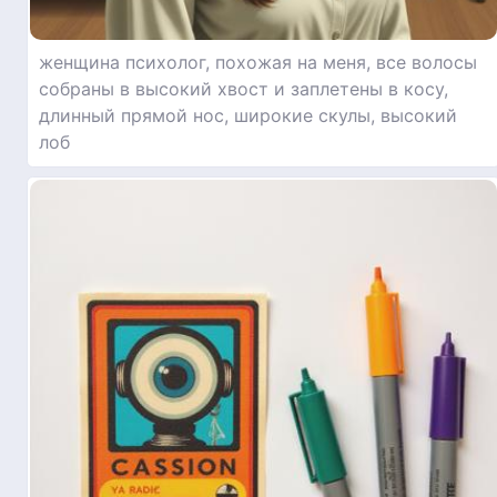
женщина психолог, похожая на меня, все волосы
собраны в высокий хвост и заплетены в косу,
длинный прямой нос, широкие скулы, высокий
лоб