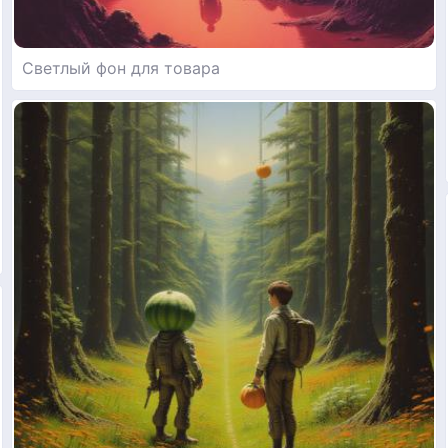
Светлый фон для товара