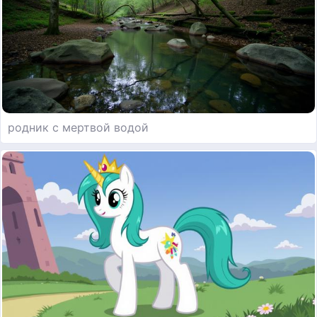
родник с мертвой водой