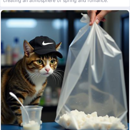
creating an atmosphere of spring and romance.