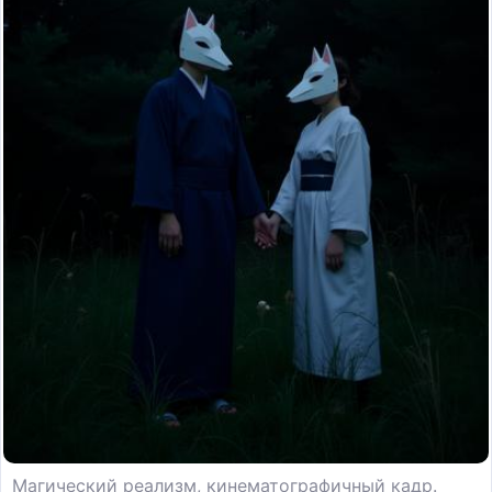
Магический реализм, кинематографичный кадр.