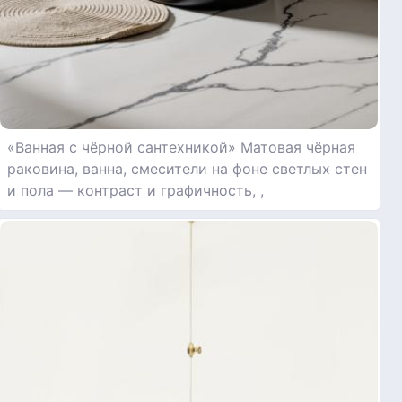
«Ванная с чёрной сантехникой» Матовая чёрная
раковина, ванна, смесители на фоне светлых стен
и пола — контраст и графичность, ,