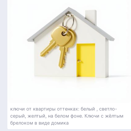
ключи от квартиры оттенках: белый , светло-
серый, желтый, на белом фоне. Ключи с жёлтым
брелоком в виде домика