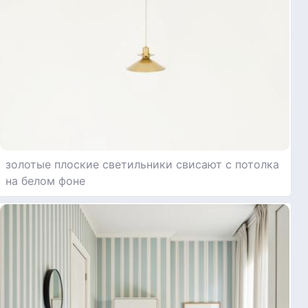
золотые плоские светильники свисают с потолка
на белом фоне