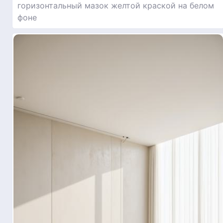
горизонтальный мазок желтой краской на белом
фоне