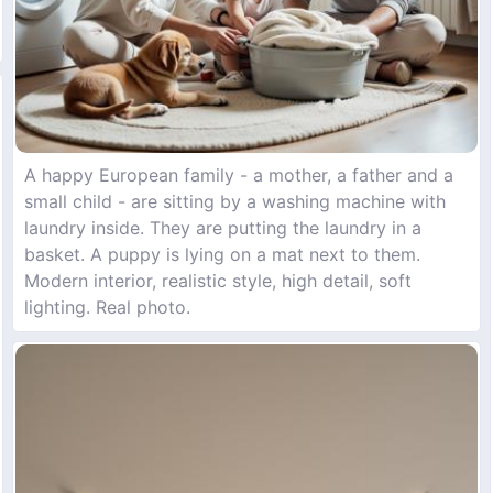
A happy European family - a mother, a father and a
small child - are sitting by a washing machine with
laundry inside. They are putting the laundry in a
basket. A puppy is lying on a mat next to them.
Modern interior, realistic style, high detail, soft
lighting. Real photo.