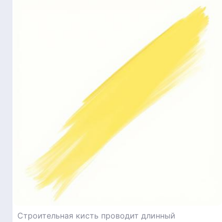
Строительная кисть проводит длинный