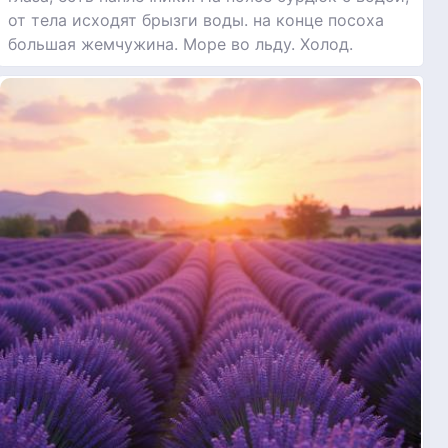
от тела исходят брызги воды. на конце посоха
большая жемчужина. Море во льду. Холод.