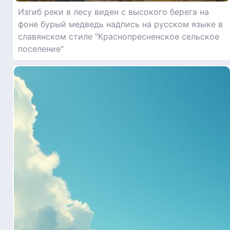
Изгиб реки в лесу виден с высокого берега на
фоне бурый медведь надпись на русском языке в
славянском стиле "Краснопресненское сельское
поселение"