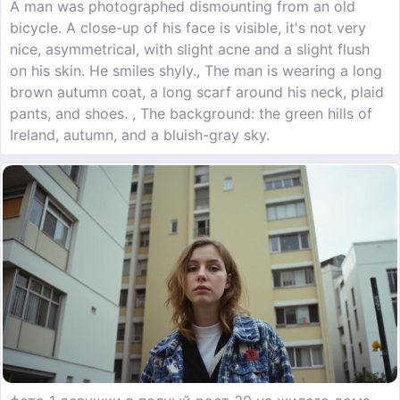
A man was photographed dismounting from an old
bicycle. A close-up of his face is visible, it's not very
nice, asymmetrical, with slight acne and a slight flush
on his skin. He smiles shyly., The man is wearing a long
brown autumn coat, a long scarf around his neck, plaid
pants, and shoes. , The background: the green hills of
Ireland, autumn, and a bluish-gray sky.