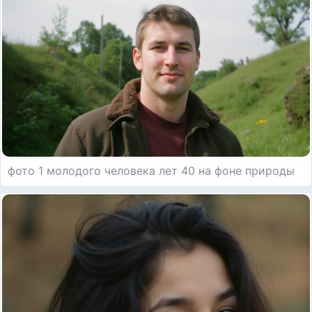
фото 1 молодого человека лет 40 на фоне природы