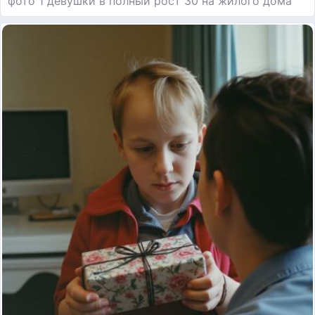
фото 1 девушки в полный рост 30 на жилого дома