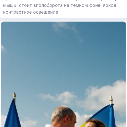
мышц, стоит вполоборота на темном фоне, яркое
контрастное освещение