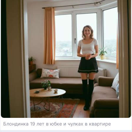
Блондинка 19 лет в юбке и чулках в квартире