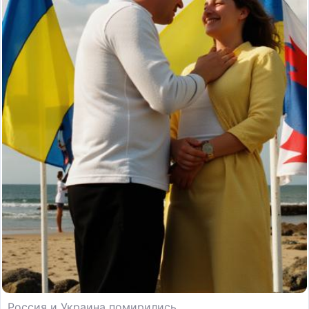
Россия и Украина помирились