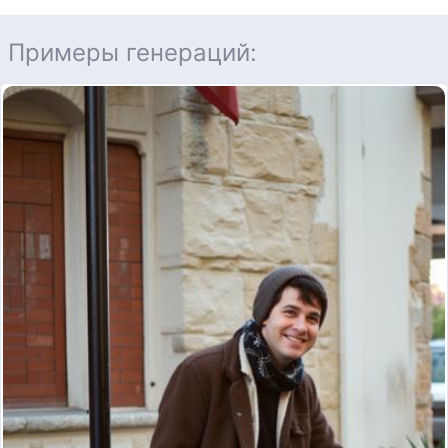
Примеры генераций: