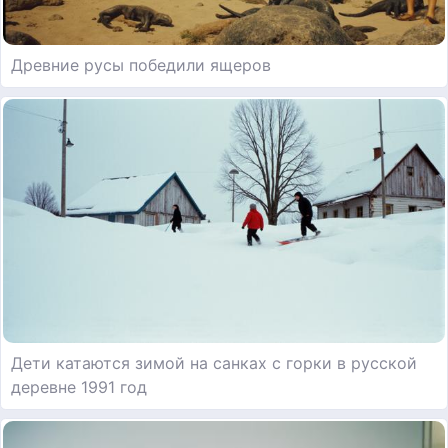
Древние русы победили ящеров
Дети катаются зимой на санках с горки в русской
деревне 1991 год