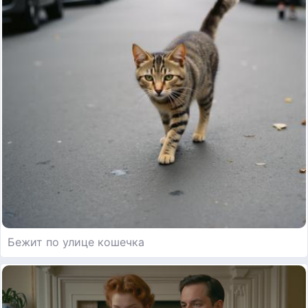
Бежит по улице кошечка