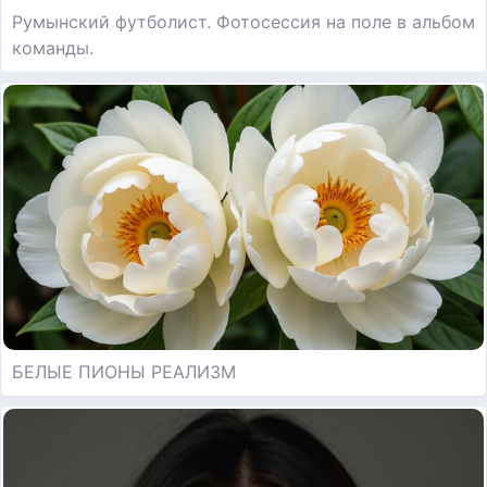
Румынский футболист. Фотосессия на поле в альбом
команды.
БЕЛЫЕ ПИОНЫ РЕАЛИЗМ