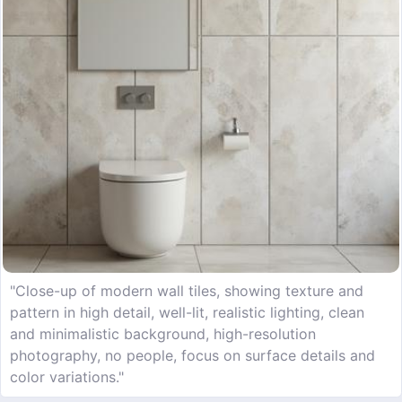
"Close-up of modern wall tiles, showing texture and
pattern in high detail, well-lit, realistic lighting, clean
and minimalistic background, high-resolution
photography, no people, focus on surface details and
color variations."