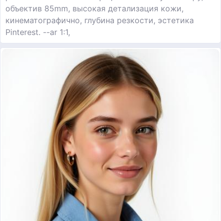
объектив 85mm, высокая детализация кожи,
кинематографично, глубина резкости, эстетика
Pinterest. --ar 1:1,