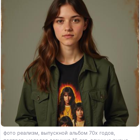
фото реализм, выпускной альбом 70х годов,