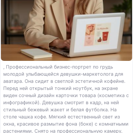
, Профессиональный бизнес-портрет по грудь
молодой улыбающейся девушки-маркетолога для
аватара. Она сидит в светлой эстетичной кофейне.
Перед ней открытый тонкий ноутбук, на экране
виден сочный дизайн карточки товара (косметика с
инфографикой). Девушка смотрит в кадр, на ней
стильный бежевый жакет и белая футболка. На
столе чашка кофе. Мягкий естественный свет из
окна, красивое размытие фона (боке) с комнатными
растениями. Снято на профессиональную камеру,