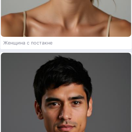
Женщина с постакне