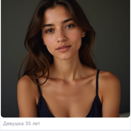
Девушка 35 лет