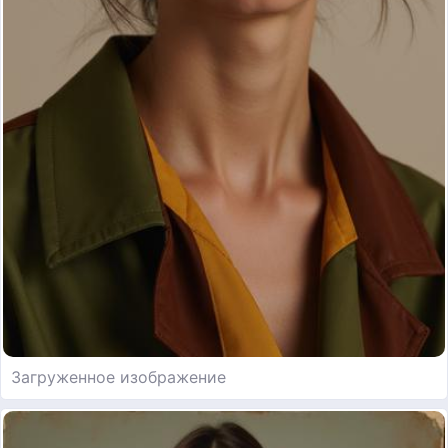
Загруженное изображение