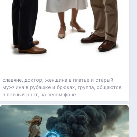
славяне, доктор, женщина в платье и старый
мужчина в рубашке и брюках, группа, общаются,
в полный рост, на белом фоне