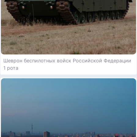
Шеврон беспилотных войск Российской Федерации
1 рота