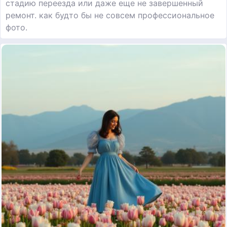
стадию переезда или даже еще не завершенный
ремонт. как будто бы не совсем профессиональное
фото.