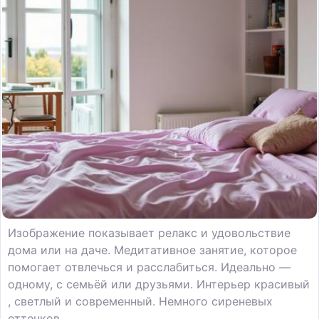
Изображение показывает релакс и удовольствие
дома или на даче. Медитативное занятие, которое
помогает отвлечься и расслабиться. Идеально —
одному, с семьёй или друзьями. Интерьер красивый
, светлый и современный. Немного сиреневых
оттенков