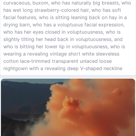
curvaceous, buxom, who has naturally big breasts, who
has wet long strawberry-colored hair, who has soft
facial features, who is sitting leaning back on hay in a
drying barn, who has a voluptuous facial expression,
who has her eyes closed in voluptuousness, who is
slightly tilting her head back in voluptuousness, and
who is bitting her lower lip in voluptuousness, who is
wearing a revealing vintage short white sleeveless
cotton lace‑trimmed transparent unlaced loose
nightgown with a revealing deep V-shaped neckline