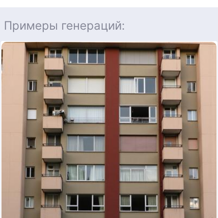
Примеры генераций: