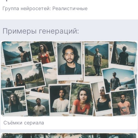
Группа нейросетей: Реалистичные
Примеры генераций:
Съёмки сериала