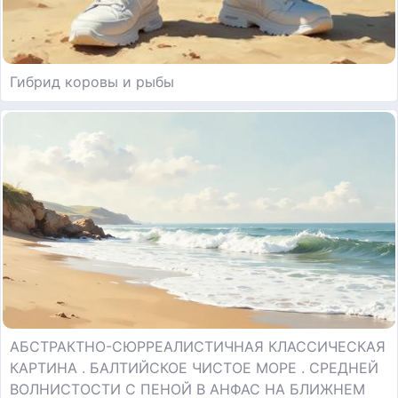
Гибрид коровы и рыбы
АБСТРАКТНО-СЮРРЕАЛИСТИЧНАЯ КЛАССИЧЕСКАЯ
КАРТИНА . БАЛТИЙСКОЕ ЧИСТОЕ МОРЕ . СРЕДНЕЙ
ВОЛНИСТОСТИ С ПЕНОЙ В АНФАС НА БЛИЖНЕМ