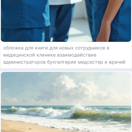
обложка для книги для новых сотрудников в
медицинской клинике взаимодействие
администраторов бухгалтерии медсестер и врачей