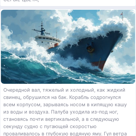
Очередной вал, тяжелый и холодный, как жидкий
свинец, обрушился на бак. Корабль содрогнулся
всем корпусом, зарываясь носом в кипящую кашу
из воды и воздуха. Палуба уходила из-под ног,
становясь почти вертикальной, а в следующую
секунду судно с пугающей скоростью
проваливалось в глубокую водяную яму. Гул ветра