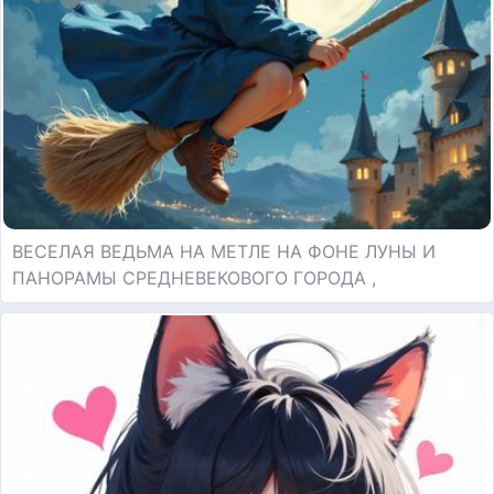
ВЕСЕЛАЯ ВЕДЬМА НА МЕТЛЕ НА ФОНЕ ЛУНЫ И
ПАНОРАМЫ СРЕДНЕВЕКОВОГО ГОРОДА ,