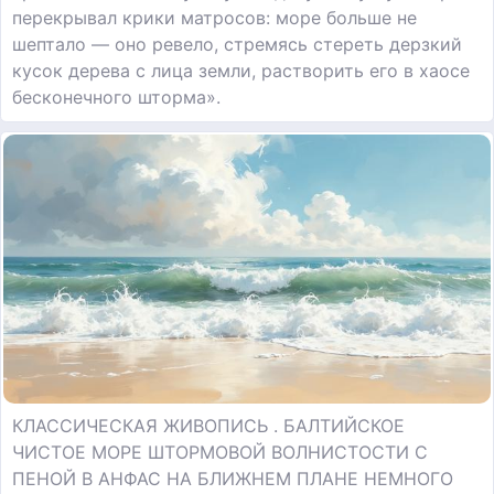
перекрывал крики матросов: море больше не
шептало — оно ревело, стремясь стереть дерзкий
кусок дерева с лица земли, растворить его в хаосе
бесконечного шторма».
КЛАССИЧЕСКАЯ ЖИВОПИСЬ . БАЛТИЙСКОЕ
ЧИСТОЕ МОРЕ ШТОРМОВОЙ ВОЛНИСТОСТИ С
ПЕНОЙ В АНФАС НА БЛИЖНЕМ ПЛАНЕ НЕМНОГО