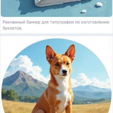
Рекламный баннер для типографии по изготовлению
буклетов,