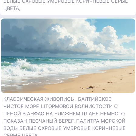
БЕЛЫЕ ОХРОВЫЕ УМБРОВЫЕ КОРИЧНЕВЫЕ СЕРЫЕ
ЦВЕТА,
КЛАССИЧЕСКАЯ ЖИВОПИСЬ . БАЛТИЙСКОЕ
ЧИСТОЕ МОРЕ ШТОРМОВОЙ ВОЛНИСТОСТИ С
ПЕНОЙ В АНФАС НА БЛИЖНЕМ ПЛАНЕ НЕМНОГО
ПОКАЗАН ПЕСЧАНЫЙ БЕРЕГ. ПАЛИТРА МОРСКОЙ
ВОДЫ БЕЛЫЕ ОХРОВЫЕ УМБРОВЫЕ КОРИЧНЕВЫЕ
СЕРЫЕ ЦВЕТА,