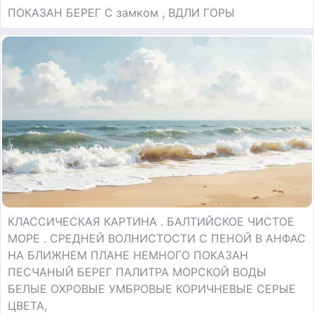
ПОКАЗАН БЕРЕГ С замком , ВДЛИ ГОРЫ
КЛАССИЧЕСКАЯ КАРТИНА . БАЛТИЙСКОЕ ЧИСТОЕ
МОРЕ . СРЕДНЕЙ ВОЛНИСТОСТИ С ПЕНОЙ В АНФАС
НА БЛИЖНЕМ ПЛАНЕ НЕМНОГО ПОКАЗАН
ПЕСЧАНЫЙ БЕРЕГ ПАЛИТРА МОРСКОЙ ВОДЫ
БЕЛЫЕ ОХРОВЫЕ УМБРОВЫЕ КОРИЧНЕВЫЕ СЕРЫЕ
ЦВЕТА,