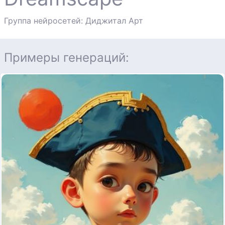
Группа нейросетей: Диджитал Арт
Примеры генераций: