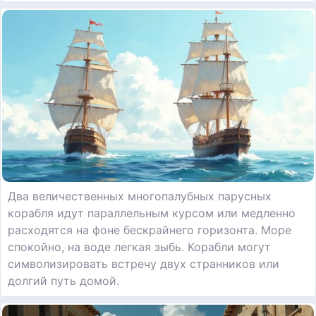
Два величественных многопалубных парусных
корабля идут параллельным курсом или медленно
расходятся на фоне бескрайнего горизонта. Море
спокойно, на воде легкая зыбь. Корабли могут
символизировать встречу двух странников или
долгий путь домой.