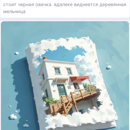
стоит черная овечка. вдалеке виднеется деревянная
мельница