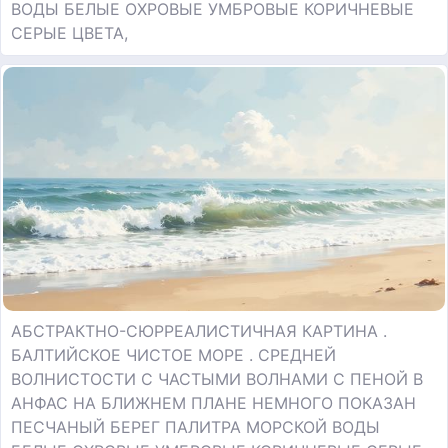
ВОДЫ БЕЛЫЕ ОХРОВЫЕ УМБРОВЫЕ КОРИЧНЕВЫЕ
СЕРЫЕ ЦВЕТА,
АБСТРАКТНО-СЮРРЕАЛИСТИЧНАЯ КАРТИНА .
БАЛТИЙСКОЕ ЧИСТОЕ МОРЕ . СРЕДНЕЙ
ВОЛНИСТОСТИ С ЧАСТЫМИ ВОЛНАМИ С ПЕНОЙ В
АНФАС НА БЛИЖНЕМ ПЛАНЕ НЕМНОГО ПОКАЗАН
ПЕСЧАНЫЙ БЕРЕГ ПАЛИТРА МОРСКОЙ ВОДЫ