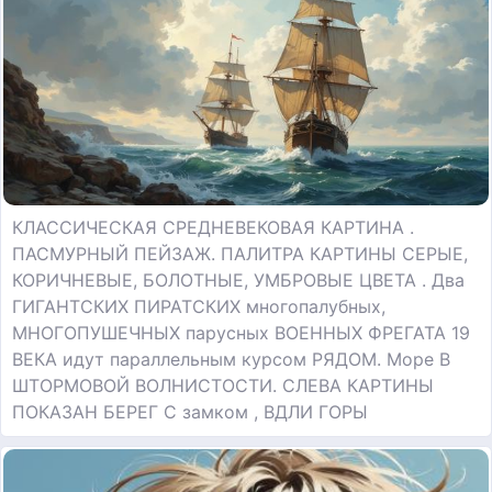
КЛАССИЧЕСКАЯ СРЕДНЕВЕКОВАЯ КАРТИНА .
ПАСМУРНЫЙ ПЕЙЗАЖ. ПАЛИТРА КАРТИНЫ СЕРЫЕ,
КОРИЧНЕВЫЕ, БОЛОТНЫЕ, УМБРОВЫЕ ЦВЕТА . Два
ГИГАНТСКИХ ПИРАТСКИХ многопалубных,
МНОГОПУШЕЧНЫХ парусных ВОЕННЫХ ФРЕГАТА 19
ВЕКА идут параллельным курсом РЯДОМ. Море В
ШТОРМОВОЙ ВОЛНИСТОСТИ. СЛЕВА КАРТИНЫ
ПОКАЗАН БЕРЕГ С замком , ВДЛИ ГОРЫ