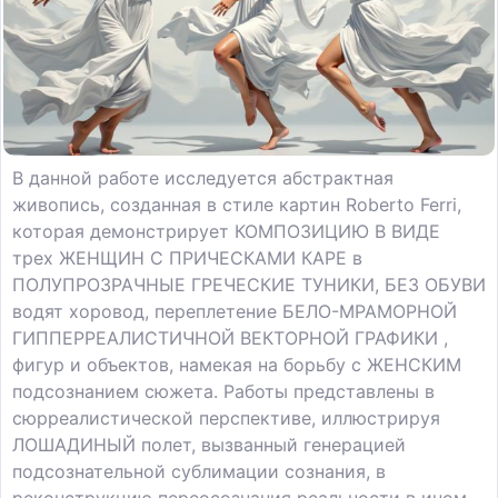
В данной работе исследуется абстрактная
живопись, созданная в стиле картин Roberto Ferri,
которая демонстрирует КОМПОЗИЦИЮ В ВИДЕ
трех ЖЕНЩИН С ПРИЧЕСКАМИ КАРЕ в
ПОЛУПРОЗРАЧНЫЕ ГРЕЧЕСКИЕ ТУНИКИ, БЕЗ ОБУВИ
водят хоровод, переплетение БЕЛО-МРАМОРНОЙ
ГИППЕРРЕАЛИСТИЧНОЙ ВЕКТОРНОЙ ГРАФИКИ ,
фигур и объектов, намекая на борьбу с ЖЕНСКИМ
подсознанием сюжета. Работы представлены в
сюрреалистической перспективе, иллюстрируя
ЛОШАДИНЫЙ полет, вызванный генерацией
подсознательной сублимации сознания, в