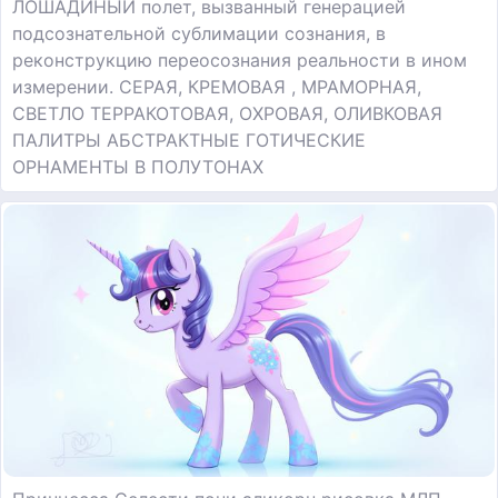
ЛОШАДИНЫЙ полет, вызванный генерацией
подсознательной сублимации сознания, в
реконструкцию переосознания реальности в ином
измерении. СЕРАЯ, КРЕМОВАЯ , МРАМОРНАЯ,
СВЕТЛО ТЕРРАКОТОВАЯ, ОХРОВАЯ, ОЛИВКОВАЯ
ПАЛИТРЫ АБСТРАКТНЫЕ ГОТИЧЕСКИЕ
ОРНАМЕНТЫ В ПОЛУТОНАХ