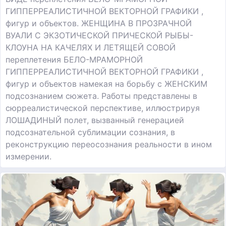
ГИППЕРРЕАЛИСТИЧНОЙ ВЕКТОРНОЙ ГРАФИКИ ,
фигур и объектов. ЖЕНЩИНА В ПРОЗРАЧНОЙ
ВУАЛИ С ЭКЗОТИЧЕСКОЙ ПРИЧЕСКОЙ РЫБЫ-
КЛОУНА НА КАЧЕЛЯХ И ЛЕТЯЩЕЙ СОВОЙ
переплетения БЕЛО-МРАМОРНОЙ
ГИППЕРРЕАЛИСТИЧНОЙ ВЕКТОРНОЙ ГРАФИКИ ,
фигур и объектов намекая на борьбу с ЖЕНСКИМ
подсознанием сюжета. Работы представлены в
сюрреалистической перспективе, иллюстрируя
ЛОШАДИНЫЙ полет, вызванный генерацией
подсознательной сублимации сознания, в
реконструкцию переосознания реальности в ином
измерении.