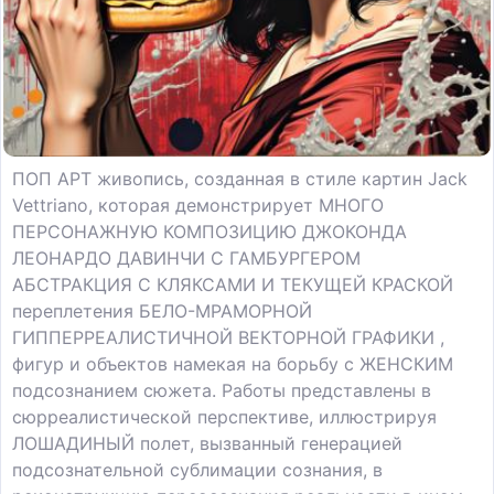
ПОП АРТ живопись, созданная в стиле картин Jack
Vettriano, которая демонстрирует МНОГО
ПЕРСОНАЖНУЮ КОМПОЗИЦИЮ ДЖОКОНДА
ЛЕОНАРДО ДАВИНЧИ С ГАМБУРГЕРОМ
АБСТРАКЦИЯ С КЛЯКСАМИ И ТЕКУЩЕЙ КРАСКОЙ
переплетения БЕЛО-МРАМОРНОЙ
ГИППЕРРЕАЛИСТИЧНОЙ ВЕКТОРНОЙ ГРАФИКИ ,
фигур и объектов намекая на борьбу с ЖЕНСКИМ
подсознанием сюжета. Работы представлены в
сюрреалистической перспективе, иллюстрируя
ЛОШАДИНЫЙ полет, вызванный генерацией
подсознательной сублимации сознания, в