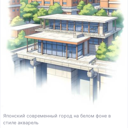
Японский современный город на белом фоне в
стиле акварель