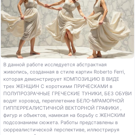
В данной работе исследуется абстрактная
живопись, созданная в стиле картин Roberto Ferri,
которая демонстрирует КОМПОЗИЦИЮ В ВИДЕ
трех ЖЕНЩИН С короткими ПРИЧЕСКАМИ в
ПОЛУПРОЗРАЧНЫЕ ГРЕЧЕСКИЕ ТУНИКИ, БЕЗ ОБУВИ
водят хоровод, переплетение БЕЛО-МРАМОРНОЙ
ГИППЕРРЕАЛИСТИЧНОЙ ВЕКТОРНОЙ ГРАФИКИ ,
фигур и объектов, намекая на борьбу с ЖЕНСКИМ
подсознанием сюжета. Работы представлены в
сюрреалистической перспективе, иллюстрируя