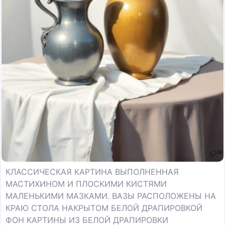
КЛАССИЧЕСКАЯ КАРТИНА ВЫПОЛНЕННАЯ
МАСТИХИНОМ И ПЛОСКИМИ КИСТЯМИ
МАЛЕНЬКИМИ МАЗКАМИ. ВАЗЫ РАСПОЛОЖЕНЫ НА
КРАЮ СТОЛА НАКРЫТОМ БЕЛОЙ ДРАПИРОВКОЙ
ФОН КАРТИНЫ ИЗ БЕЛОЙ ДРАПИРОВКИ