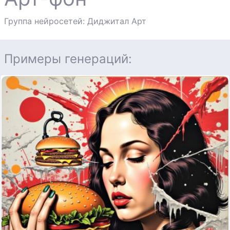
Группа нейросетей: Диджитал Арт
Примеры генераций: