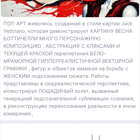
ПОП АРТ живопись, созданная в стиле картин Jack
Vettriano, которая демонстрирует КАРТИНУ ВЕСНА
БОТТИЧЕЛЛИ МНОГО ПЕРСОНАЖНУЮ
КОМПОЗИЦИЮ . АБСТРАКЦИЯ С КЛЯКСАМИ И
ТЕКУЩЕЙ КРАСКОЙ переплетения БЕЛО-
МРАМОРНОЙ ГИППЕРРЕАЛИСТИЧНОЙ ВЕКТОРНОЙ
ГРАФИКИ , фигур и объектов намекая на борьбу с
ЖЕНСКИМ подсознанием сюжета. Работы
представлены в сюрреалистической перспективе,
иллюстрируя ЛОШАДИНЫЙ полет, вызванный
генерацией подсознательной сублимации сознания,
в реконструкцию переосознания реальности в ином
измерении.,