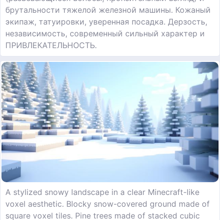
брутальности тяжелой железной машины. Кожаный
экипаж, татуировки, уверенная посадка. Дерзость,
независимость, современный сильный характер и
ПРИВЛЕКАТЕЛЬНОСТЬ.
A stylized snowy landscape in a clear Minecraft-like
voxel aesthetic. Blocky snow-covered ground made of
square voxel tiles. Pine trees made of stacked cubic