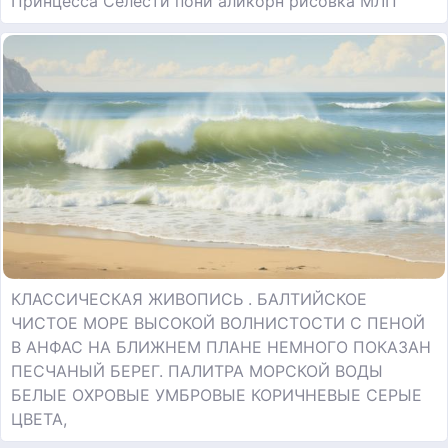
Принцесса Селести пони аликорн рисовка МЛП
КЛАССИЧЕСКАЯ ЖИВОПИСЬ . БАЛТИЙСКОЕ
ЧИСТОЕ МОРЕ ВЫСОКОЙ ВОЛНИСТОСТИ С ПЕНОЙ
В АНФАС НА БЛИЖНЕМ ПЛАНЕ НЕМНОГО ПОКАЗАН
ПЕСЧАНЫЙ БЕРЕГ. ПАЛИТРА МОРСКОЙ ВОДЫ
БЕЛЫЕ ОХРОВЫЕ УМБРОВЫЕ КОРИЧНЕВЫЕ СЕРЫЕ
ЦВЕТА,