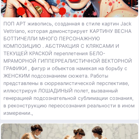
ПОП АРТ живопись, созданная в стиле картин Jack
Vettriano, которая демонстрирует КАРТИНУ ВЕСНА
БОТТИЧЕЛЛИ МНОГО ПЕРСОНАЖНУЮ
КОМПОЗИЦИЮ . АБСТРАКЦИЯ С КЛЯКСАМИ И
ТЕКУЩЕЙ КРАСКОЙ переплетения БЕЛО-
МРАМОРНОЙ ГИППЕРРЕАЛИСТИЧНОЙ ВЕКТОРНОЙ
ГРАФИКИ , фигур и объектов намекая на борьбу с
ЖЕНСКИМ подсознанием сюжета. Работы
представлены в сюрреалистической перспективе,
иллюстрируя ЛОШАДИНЫЙ полет, вызванный
генерацией подсознательной сублимации сознания,
в реконструкцию переосознания реальности в ином
измерении.,