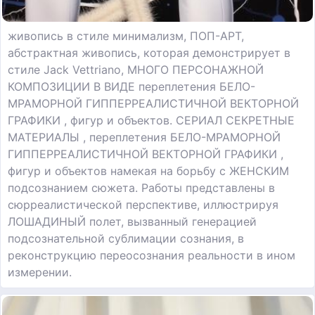
живопись в стиле минимализм, ПОП-АРТ,
абстрактная живопись, которая демонстрирует в
стиле Jack Vettriano, МНОГО ПЕРСОНАЖНОЙ
КОМПОЗИЦИИ В ВИДЕ переплетения БЕЛО-
МРАМОРНОЙ ГИППЕРРЕАЛИСТИЧНОЙ ВЕКТОРНОЙ
ГРАФИКИ , фигур и объектов. СЕРИАЛ СЕКРЕТНЫЕ
МАТЕРИАЛЫ , переплетения БЕЛО-МРАМОРНОЙ
ГИППЕРРЕАЛИСТИЧНОЙ ВЕКТОРНОЙ ГРАФИКИ ,
фигур и объектов намекая на борьбу с ЖЕНСКИМ
подсознанием сюжета. Работы представлены в
сюрреалистической перспективе, иллюстрируя
ЛОШАДИНЫЙ полет, вызванный генерацией
подсознательной сублимации сознания, в
реконструкцию переосознания реальности в ином
измерении.