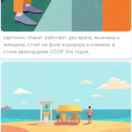
картинка: плакат работают два врача, мужчина и
женщина, стоят на фоне коридора в клинике, в
стиле авангардизм СССР 30х годов,