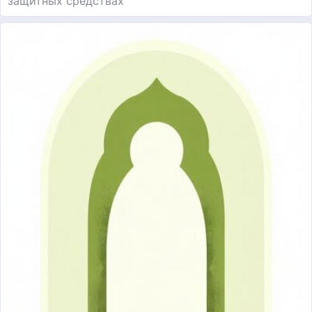
защитных средствах