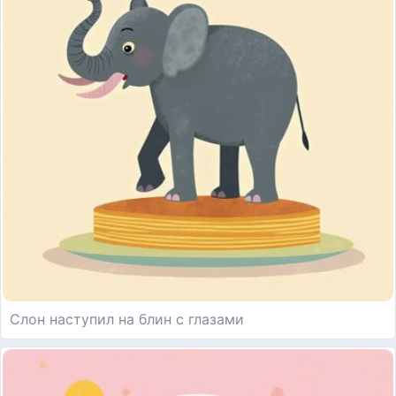
Слон наступил на блин с глазами