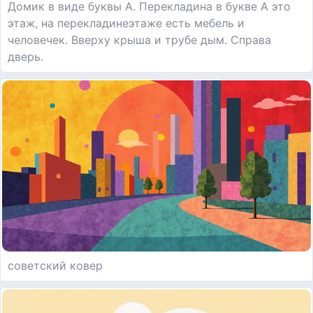
Домик в виде буквы А. Перекладина в букве А это
этаж, на перекладинеэтаже есть мебель и
человечек. Вверху крыша и трубе дым. Справа
дверь.
советский ковер