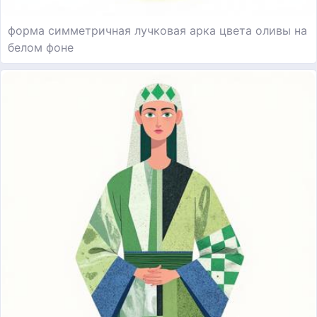
форма симметричная лучковая арка цвета оливы на
белом фоне