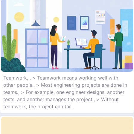
Teamwork, , > Teamwork means working well with
other people., > Most engineering projects are done in
teams., > For example, one engineer designs, another
tests, and another manages the project., > Without
teamwork, the project can fail..