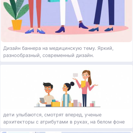
Дизайн баннера на медицинскую тему. Яркий,
разнообразный, современный дизайн.
дети улыбаются, смотрят вперед, ученые
архитекторы с атрибутами в руках, на белом фоне