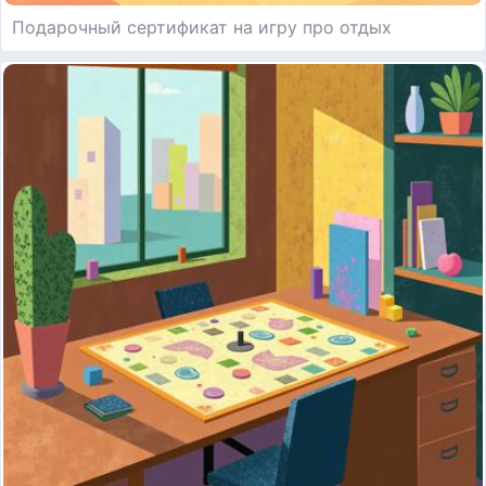
Подарочный сертификат на игру про отдых