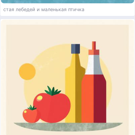
стая лебедей и маленькая птичка