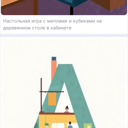
Настольная игра с миплами и кубиками на
деревянном столе в кабинете