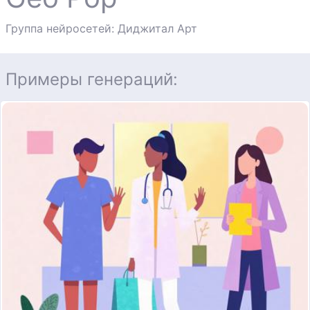
Группа нейросетей: Диджитал Арт
Примеры генераций: