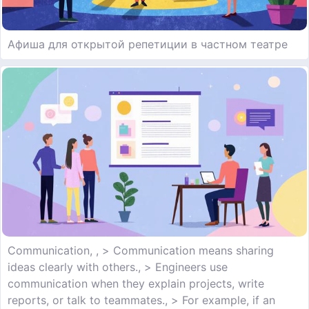
Афиша для открытой репетиции в частном театре
Communication, , > Communication means sharing
ideas clearly with others., > Engineers use
communication when they explain projects, write
reports, or talk to teammates., > For example, if an