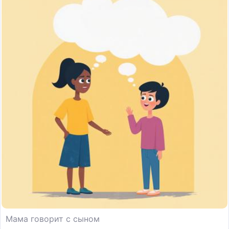
Мама говорит с сыном