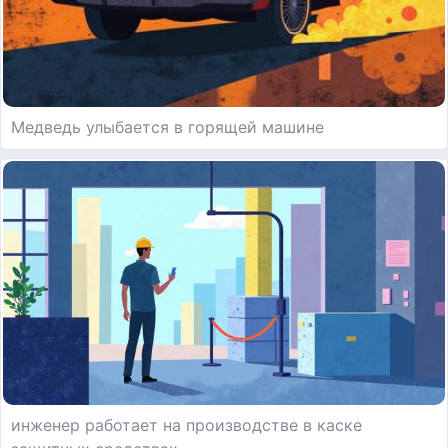
Медведь улыбается в горящей машине
инженер работает на производстве в каске