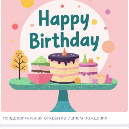
поздравительная открытка с днем рождения