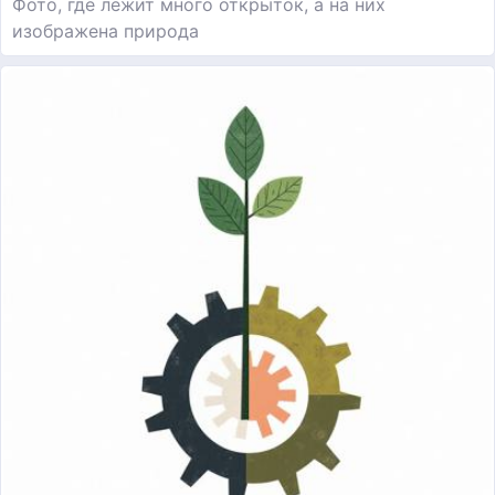
Фото, где лежит много открыток, а на них
изображена природа