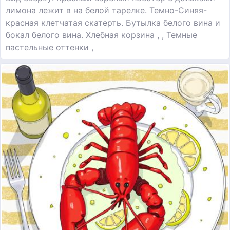
лимона лежит в на белой тарелке. Темно-Синяя-
красная клетчатая скатерть. Бутылка белого вина и
бокал белого вина. Хлебная корзина , , Темные
пастельные оттенки ,