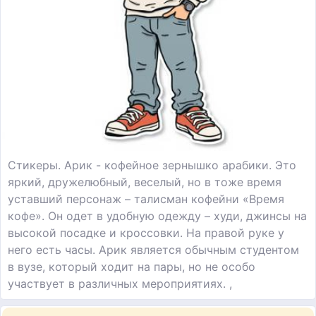
Стикеры. Арик - кофейное зернышко арабики. Это
яркий, дружелюбный, веселый, но в тоже время
уставший персонаж – талисман кофейни «Время
кофе». Он одет в удобную одежду – худи, джинсы на
высокой посадке и кроссовки. На правой руке у
него есть часы. Арик является обычным студентом
в вузе, который ходит на пары, но не особо
участвует в различных мероприятиях. ,