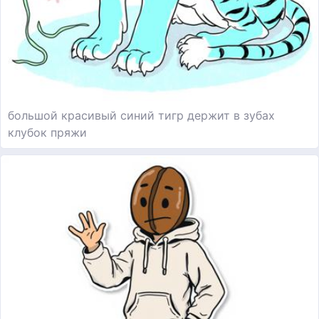
большой красивый синий тигр держит в зубах
клубок пряжи