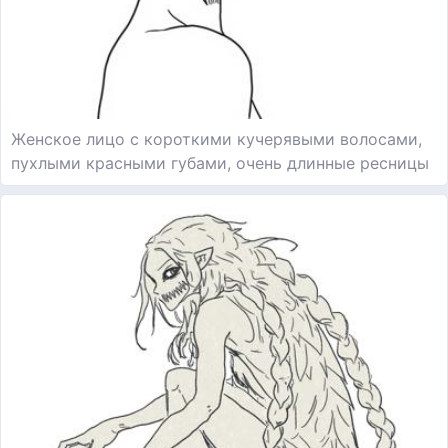
Женское лицо с короткими кучерявыми волосами,
пухлыми красными губами, очень длинные ресницы