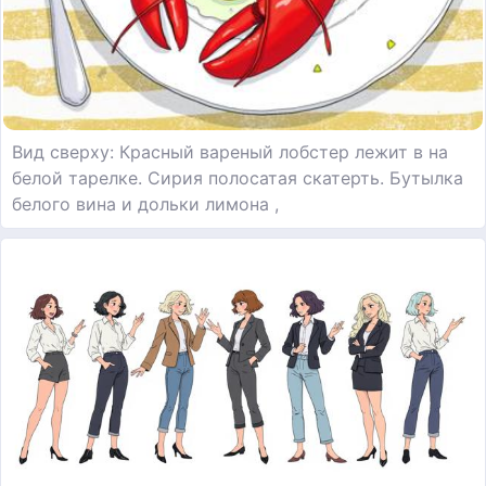
Вид сверху: Красный вареный лобстер лежит в на
белой тарелке. Сирия полосатая скатерть. Бутылка
белого вина и дольки лимона ,