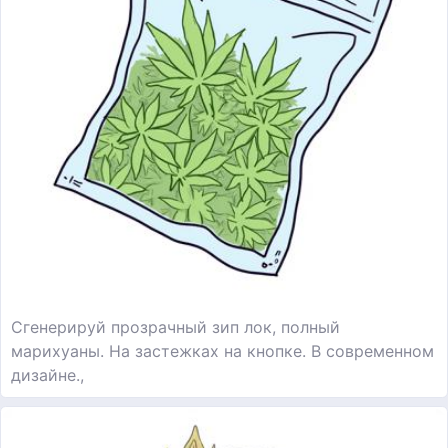
Сгенерируй прозрачный зип лок, полный
марихуаны. На застежках на кнопке. В современном
дизайне.,