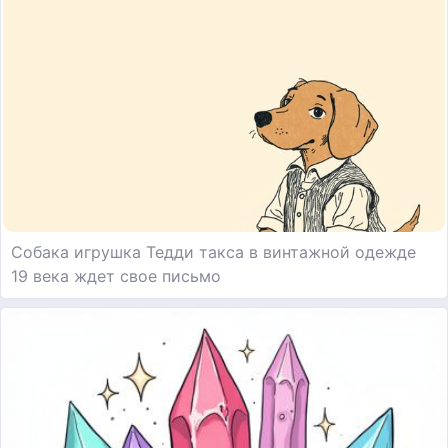
Собака игрушка Тедди такса в винтажной одежде
19 века ждет свое письмо