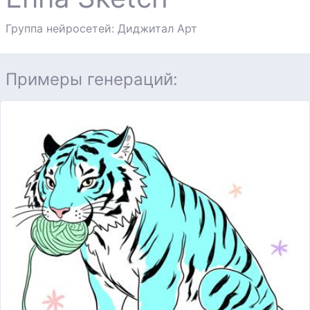
Группа нейросетей: Диджитал Арт
Примеры генераций: