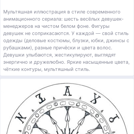
Мультяшная иллюстрация в стиле современного
анимационного сериала: шесть весёлых девушек-
менеджеров на чистом белом фоне. Фигуры
девушек не соприкасаются. У каждой — свой стиль
одежды (деловые костюмы, блузки, юбки, джинсы с
рубашками), разные причёски и цвета волос.
Девушки улыбаются, жестикулируют, выглядят
энергично и дружелюбно. Яркие насыщенные цвета,
чёткие контуры, мультяшный стиль.