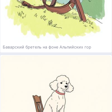
Баварский бретель на фоне Альпийских гор