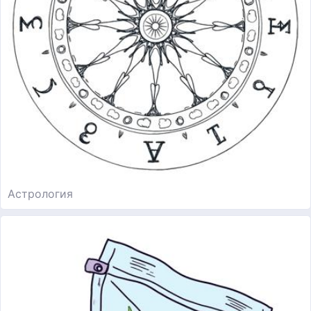
Астрология