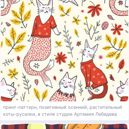
принт-паттерн, позитивный осенний, растительный
коты-русалки, в стиле студии Артемия Лебедева