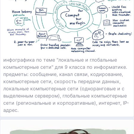
инфографика по теме "локальные и глобальные
компьютерные сети" для 9 класса по информатике.
предметы: сообщение, канал связи, кодирование,
компьютерные сети, скорость передачи данных,
локальные компьютерные сети (одноранговые и с
выделенным сервером), глобальные компьютерные
сети (региональные и корпоративные), интернет, IP-
адрес.