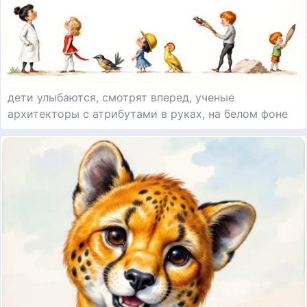
дети улыбаются, смотрят вперед, ученые
архитекторы с атрибутами в руках, на белом фоне