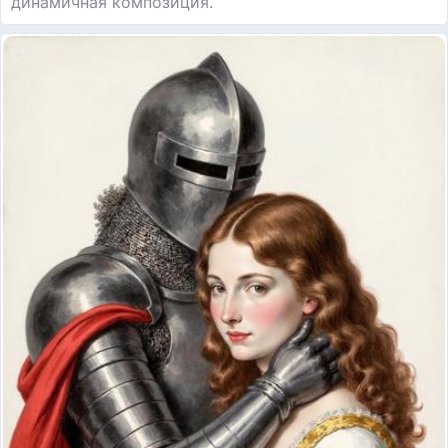
динамичная композиция.