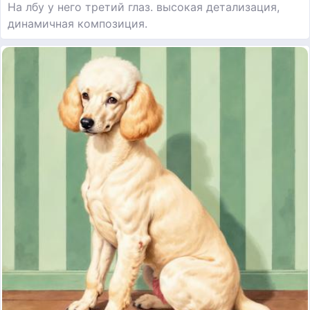
На лбу у него третий глаз. высокая детализация,
динамичная композиция.