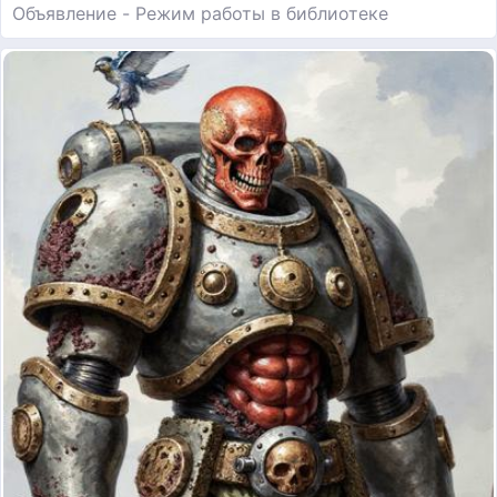
Объявление - Режим работы в библиотеке