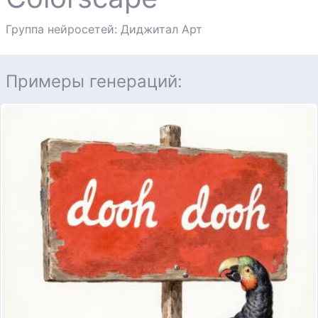
Группа нейросетей: Диджитал Арт
Примеры генераций: