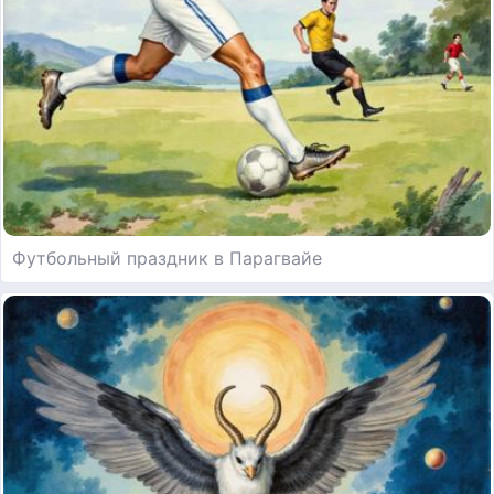
Футбольный праздник в Парагвайе