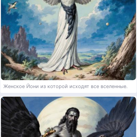
Женское Йони из которой исходят все вселенные.