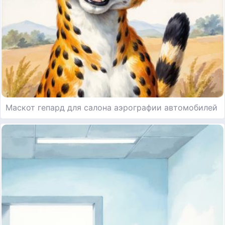
Маскот гепард для салона аэрографии автомобилей