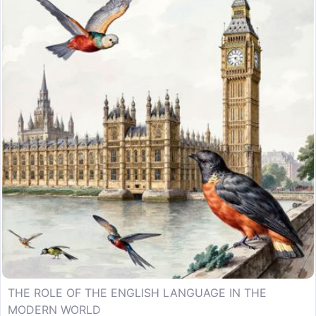
THE ROLE OF THE ENGLISH LANGUAGE IN THE
MODERN WORLD