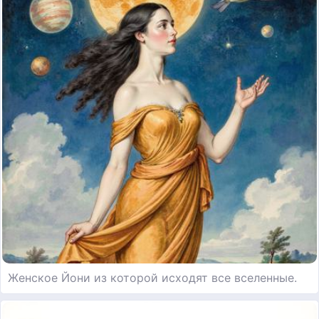
Женское Йони из которой исходят все вселенные.