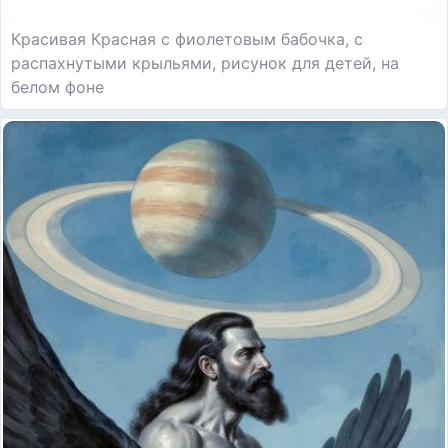
Красивая Красная с фиолетовым бабочка, с
распахнутыми крыльями, рисунок для детей, на
белом фоне