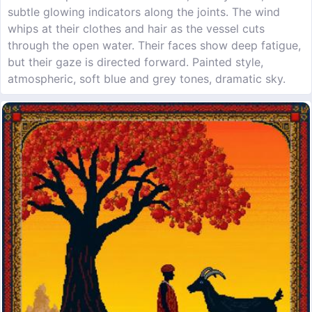
subtle glowing indicators along the joints. The wind
whips at their clothes and hair as the vessel cuts
through the open water. Their faces show deep fatigue,
but their gaze is directed forward. Painted style,
atmospheric, soft blue and grey tones, dramatic sky.