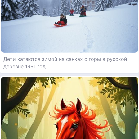
Дети катаются зимой на санках с горы в русской
деревне 1991 год