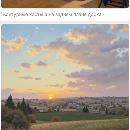
Контурные карты а на заднем плане доска