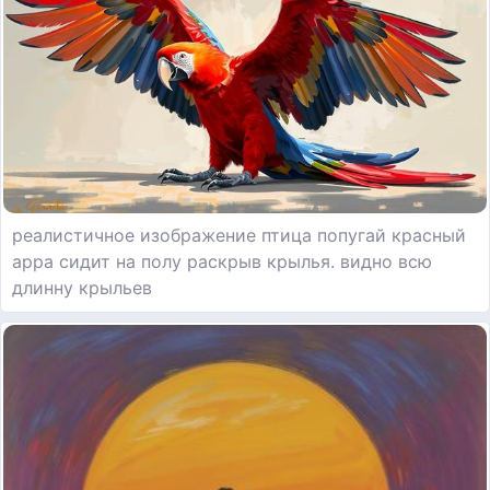
реалистичное изображение птица попугай красный
арра сидит на полу раскрыв крылья. видно всю
длинну крыльев