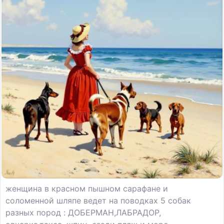
женщина в красном пышном сарафане и
соломенной шляпе ведет на поводках 5 собак
разных пород : ДОБЕРМАН,ЛАБРАДОР,