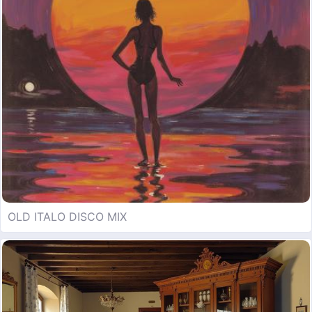
OLD ITALO DISCO MIX