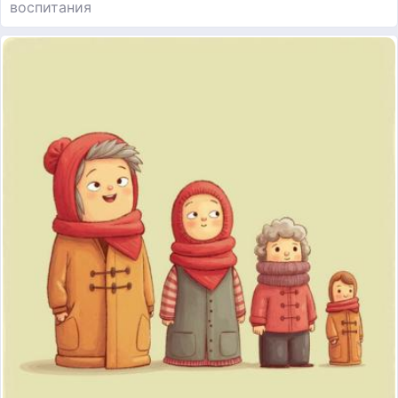
воспитания