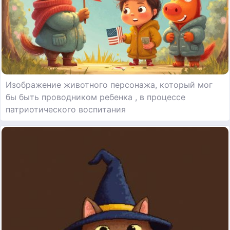
Изображение животного персонажа, который мог
бы быть проводником ребенка , в процессе
патриотического воспитания