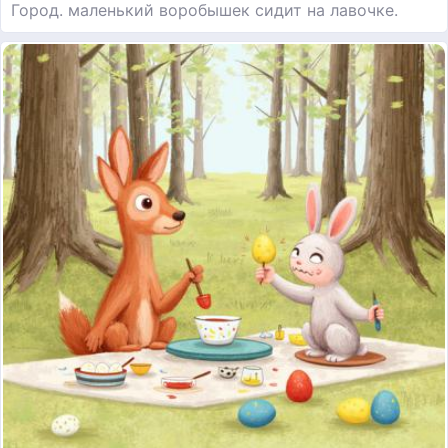
Город. маленький воробышек сидит на лавочке.