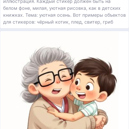
иллюстрация. Каждый стикер должен быть на
белом фоне, милая, уютная рисовка, как в детских
книжках. Тема: уютная осень. Вот примеры объектов
для стикеров: чёрный котик, плед, свитер, гриб