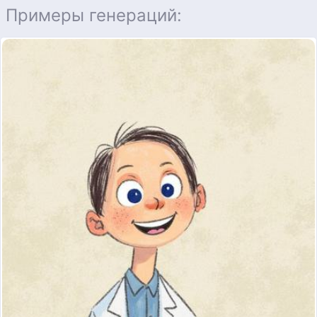
Примеры генераций: