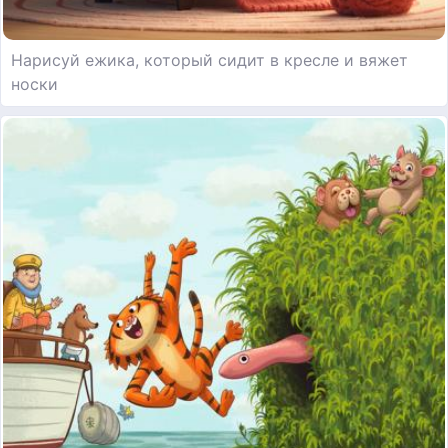
Нарисуй ежика, который сидит в кресле и вяжет
носки