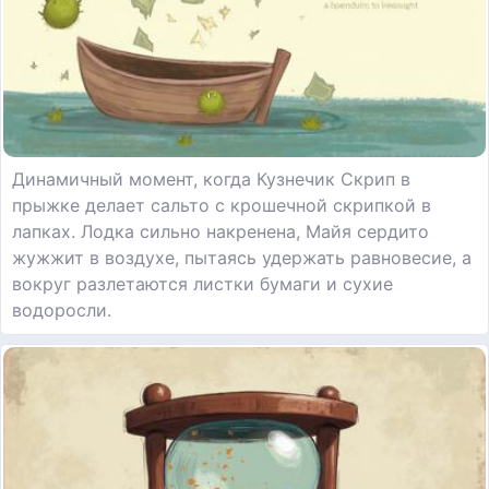
Динамичный момент, когда Кузнечик Скрип в
прыжке делает сальто с крошечной скрипкой в
лапках. Лодка сильно накренена, Майя сердито
жужжит в воздухе, пытаясь удержать равновесие, а
вокруг разлетаются листки бумаги и сухие
водоросли.