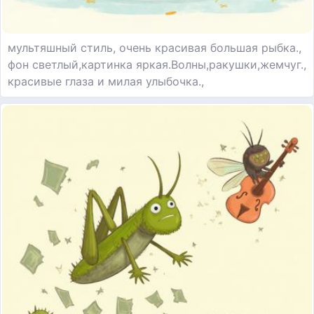
мультяшный стиль, очень красивая большая рыбка.,
фон светлый,картинка яркая.Волны,ракушки,жемчуг.,
красивые глаза и милая улыбочка.,