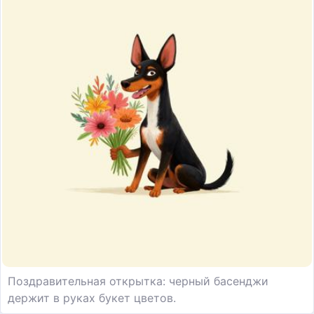
Поздравительная открытка: черный басенджи
держит в руках букет цветов.