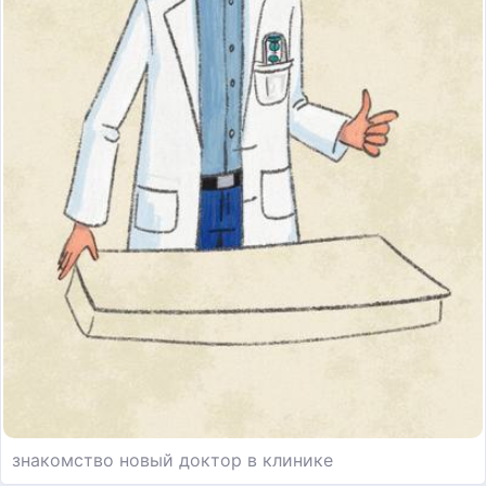
знакомство новый доктор в клинике