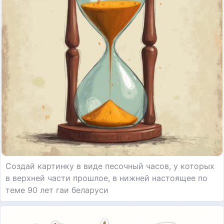
Создай картинку в виде песочный часов, у которых
в верхней части прошлое, в нижней настоящее по
теме 90 лет гаи беларуси