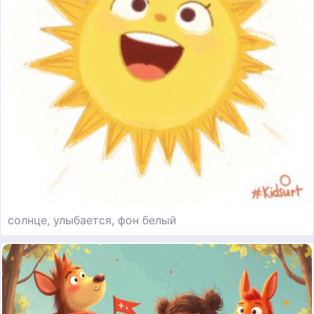
солнце, улыбается, фон белый