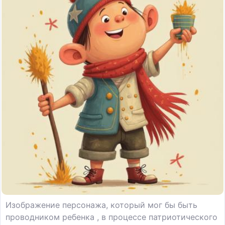
Изображение персонажа, который мог бы быть
проводником ребенка , в процессе патриотического