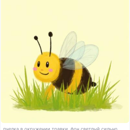
пчелка в окружении травки, фон светлый сильно