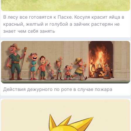
В лесу все готовятся к Пасхе. Косуля красит яйца в
красный, желтый и голубой а зайчик растерян не
знает чем себя занять
Действия дежурного по роте в случае пожара