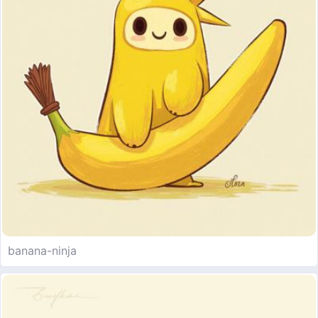
banana-ninja