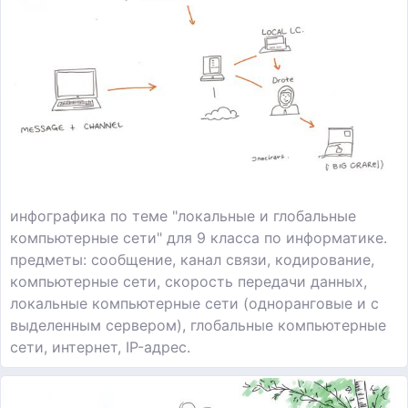
инфографика по теме "локальные и глобальные
компьютерные сети" для 9 класса по информатике.
предметы: сообщение, канал связи, кодирование,
компьютерные сети, скорость передачи данных,
локальные компьютерные сети (одноранговые и с
выделенным сервером), глобальные компьютерные
сети, интернет, IP-адрес.