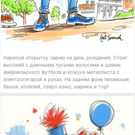
Нарисуй открытку парню на день рождения. Стоит
высокий с длинными пусыми волосами в шлеме
американского футбола и кожухе металлиста с
электрогитарой в руках. На заднем фоне пизанская
башня, колизей, озеро комо, шарики и торт