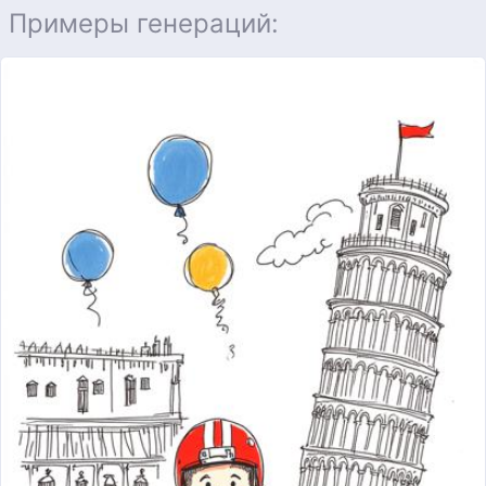
Примеры генераций: