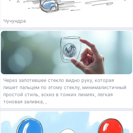
Чучундра
Через запотевшее стекло видно руку, которая
пишет пальцем по этому стеклу, минималистичный
простой стиль, эскиз в тонких линиях, легкая
тоновая заливка, ,