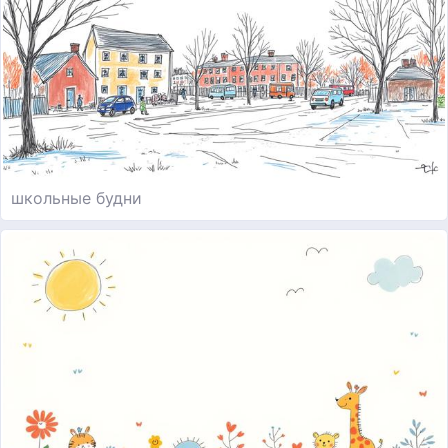
школьные будни