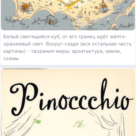
Белый светящийся куб, от его границ идёт жёлто-
оранжевый свет. Вокруг-сзади (вся остальная часть
картины) - творения-миры: архитектура, земли,
схемы