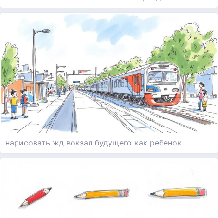
нарисовать жд вокзал будущего как ребенок