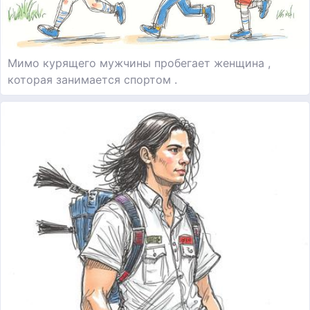
Мимо курящего мужчины пробегает женщина ,
которая занимается спортом .