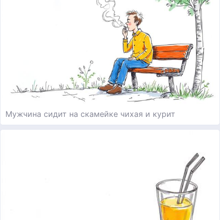
Мужчина сидит на скамейке чихая и курит