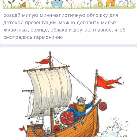
создай милую минималистичную обложку для
детской презентации. можно добавить милых
животных, солнце, облака и другое, главное, чтоб
смотрелось гармонично