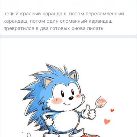
целый красный карандаш, потом переломленный
карандаш, потом один сломанный карандаш
превратился в два готовых снова писать