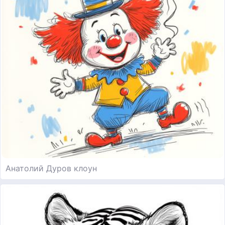
Анатолий Дуров клоун