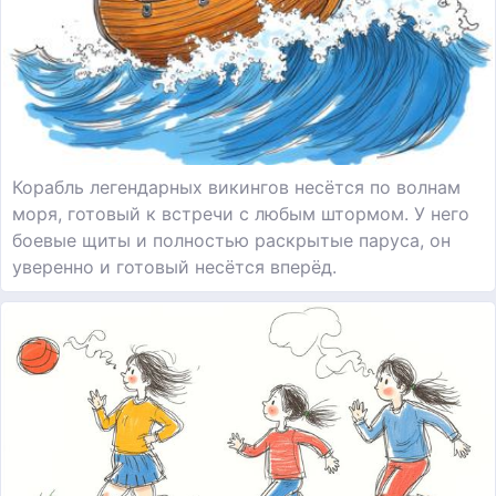
Корабль легендарных викингов несётся по волнам
моря, готовый к встречи с любым штормом. У него
боевые щиты и полностью раскрытые паруса, он
уверенно и готовый несётся вперёд.