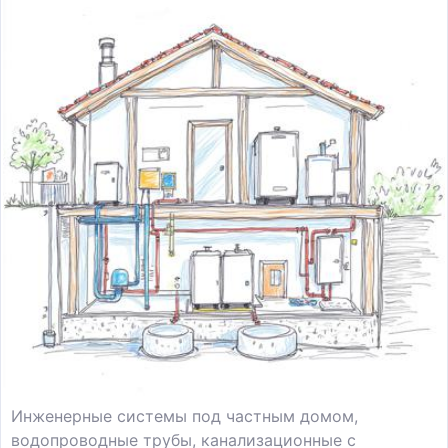
Инженерные системы под частным домом,
водопроводные трубы, канализационные с