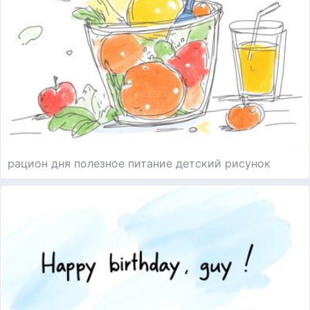
рацион дня полезное питание детский рисунок