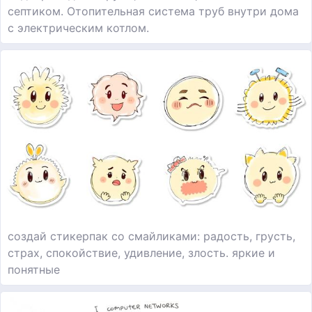
септиком. Отопительная система труб внутри дома
с электрическим котлом.
создай стикерпак со смайликами: радость, грусть,
страх, спокойствие, удивление, злость. яркие и
понятные