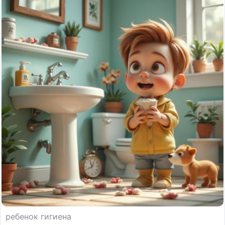
ребенок гигиена