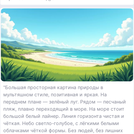
"Большая просторная картина природы в
мультяшном стиле, позитивная и яркая. На
переднем плане — зелёный луг. Рядом — песчаный
пляж, плавно переходящий в море. На море стоит
большой белый лайнер. Линия горизонта чистая и
чёткая. Небо светло-голубое, с лёгкими белыми
облачками чёткой формы. Без людей, без лишних