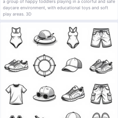
a group of happy toddlers playing in a colorful and safe
daycare environment, with educational toys and soft
play areas. 3D