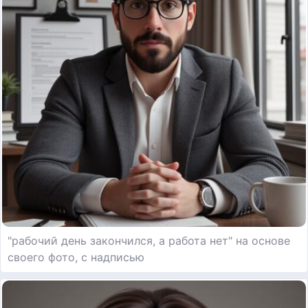
"рабочий день закончился, а работа нет" на основе
своего фото, с надписью