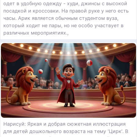
одет в удобную одежду - худи, джинсы с высокой
посадкой и кроссовки. На правой руке у него есть
часы. Арик является обычным студентом вуза,
который ходит не пары, но не особо участвует в
различных мероприятиях.,
Нарисуй: Яркая и добрая сюжетная иллюстрация
для детей дошкольного возраста на тему 'Цирк'. В