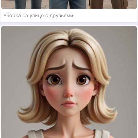
Уборка на улице с друзьями