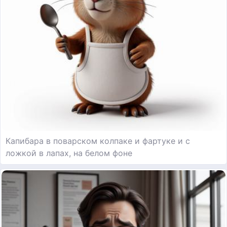
Капибара в поварском колпаке и фартуке и с
ложкой в лапах, на белом фоне