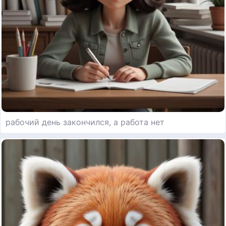
рабочий день закончился, а работа нет