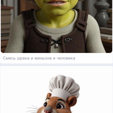
Смесь шрека и миньона и человека