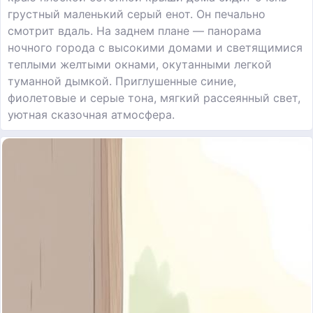
грустный маленький серый енот. Он печально
смотрит вдаль. На заднем плане — панорама
ночного города с высокими домами и светящимися
теплыми желтыми окнами, окутанными легкой
туманной дымкой. Приглушенные синие,
фиолетовые и серые тона, мягкий рассеянный свет,
уютная сказочная атмосфера.