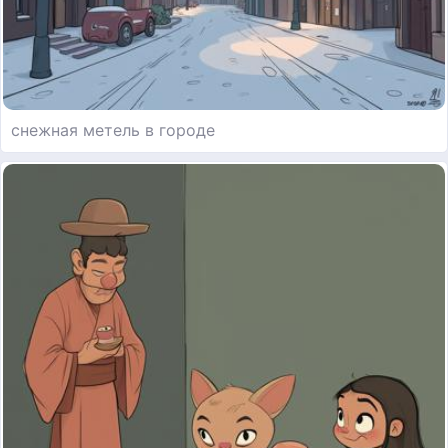
снежная метель в городе