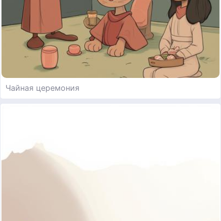
Чайная церемония