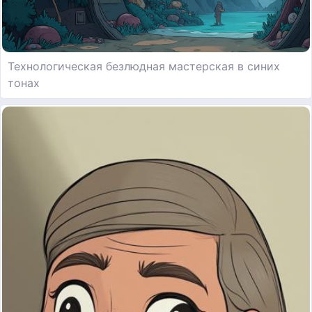
Технологическая безлюдная мастерская в синих
тонах