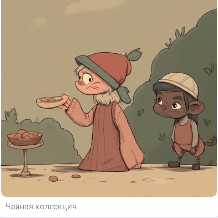
Чайная коллекция