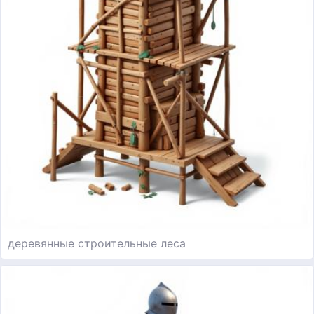
деревянные строительные леса