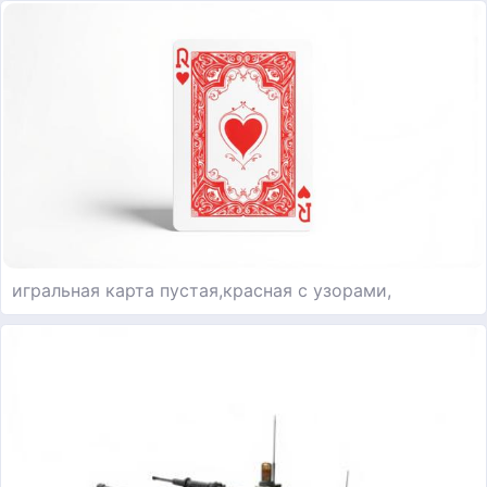
игральная карта пустая,красная с узорами,