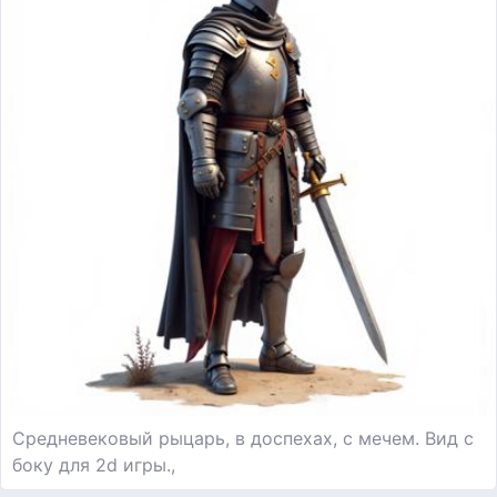
Средневековый рыцарь, в доспехах, с мечем. Вид с
боку для 2d игры.,