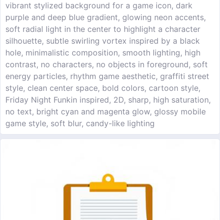
vibrant stylized background for a game icon, dark
purple and deep blue gradient, glowing neon accents,
soft radial light in the center to highlight a character
silhouette, subtle swirling vortex inspired by a black
hole, minimalistic composition, smooth lighting, high
contrast, no characters, no objects in foreground, soft
energy particles, rhythm game aesthetic, graffiti street
style, clean center space, bold colors, cartoon style,
Friday Night Funkin inspired, 2D, sharp, high saturation,
no text, bright cyan and magenta glow, glossy mobile
game style, soft blur, candy-like lighting