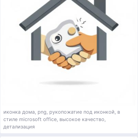
иконка дома, png, рукопожатие под иконкой, в
стиле microsoft office, высокое качество,
детализация