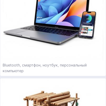
Bluetooth, смартфон, ноутбук, персональный
компьютер