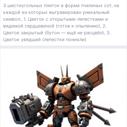
3 шестиугольных плиток в форме пчелиных сот, на
каждой из которых выгравирован уникальный
символ:, 1. Цветок с открытыми лепестками и
видимой сердцевиной (готов к опылению), 2.
Цветок закрытый (бутон — ещё не расцвёл), 3.
Цветок увядший (лепестки поникли)