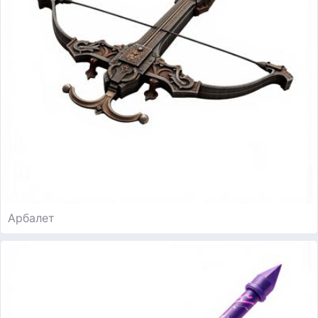
Арбалет