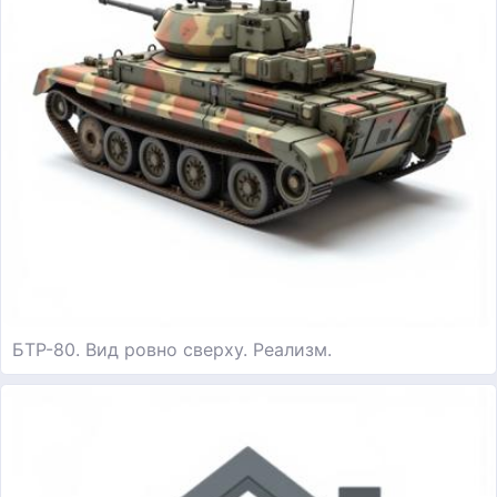
БТР-80. Вид ровно сверху. Реализм.