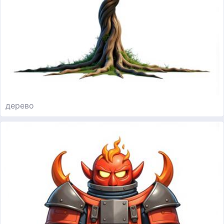
дерево