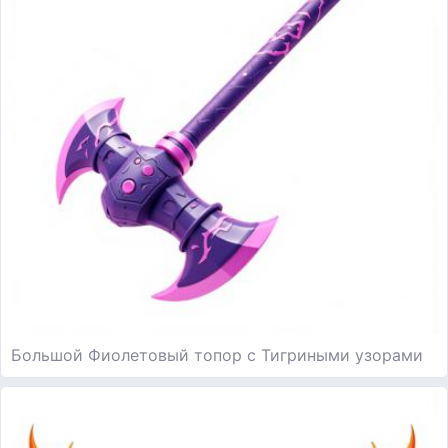
Большой Фиолетовый топор с Тигриными узорами