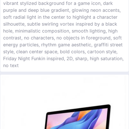
vibrant stylized background for a game icon, dark
purple and deep blue gradient, glowing neon accents,
soft radial light in the center to highlight a character
silhouette, subtle swirling vortex inspired by a black
hole, minimalistic composition, smooth lighting, high
contrast, no characters, no objects in foreground, soft
energy particles, rhythm game aesthetic, graffiti street
style, clean center space, bold colors, cartoon style,
Friday Night Funkin inspired, 2D, sharp, high saturation,
no text