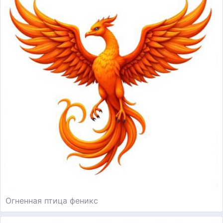
Огненная птица феникс