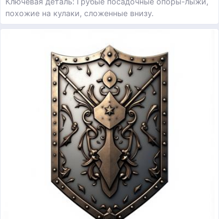
Ключевая деталь: Грубые посадочные опоры-лыжи,
похожие на кулаки, сложенные внизу.