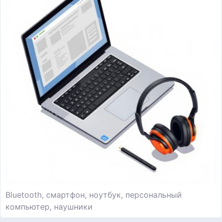
Bluetooth, смартфон, ноутбук, персональный
компьютер, наушники