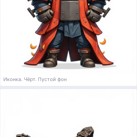
Иконка. Чёрт. Пустой фон