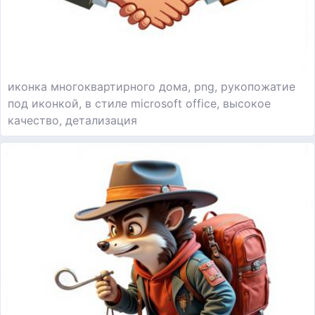
иконка многоквартирного дома, png, рукопожатие
под иконкой, в стиле microsoft office, высокое
качество, детализация