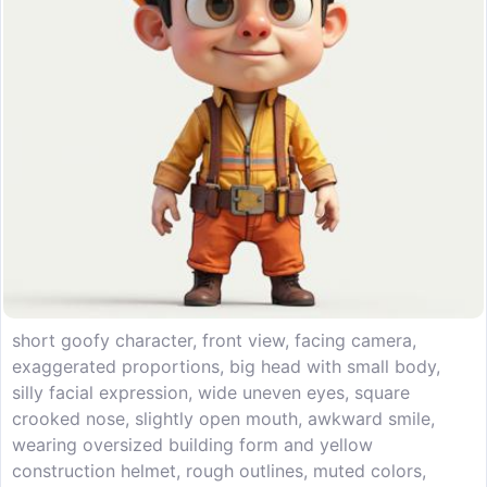
short goofy character, front view, facing camera,
exaggerated proportions, big head with small body,
silly facial expression, wide uneven eyes, square
crooked nose, slightly open mouth, awkward smile,
wearing oversized building form and yellow
construction helmet, rough outlines, muted colors,