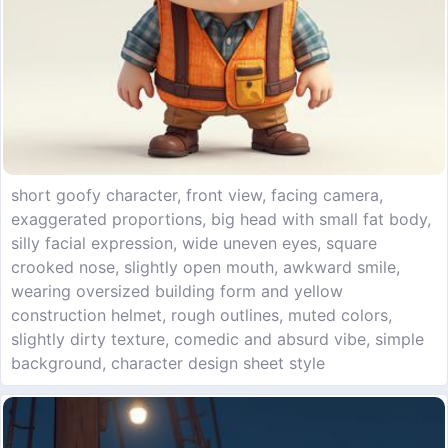
short goofy character, front view, facing camera,
exaggerated proportions, big head with small fat body,
silly facial expression, wide uneven eyes, square
crooked nose, slightly open mouth, awkward smile,
wearing oversized building form and yellow
construction helmet, rough outlines, muted colors,
slightly dirty texture, comedic and absurd vibe, simple
background, character design sheet style