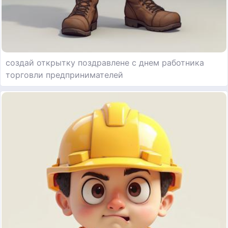
создай открытку поздравлене с днем работника
торговли предпринимателей