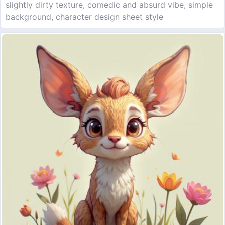
slightly dirty texture, comedic and absurd vibe, simple
background, character design sheet style