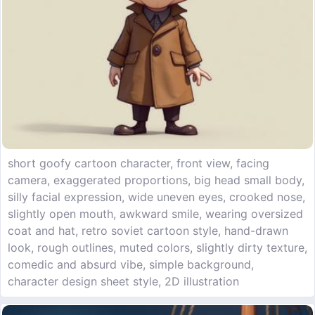
short goofy cartoon character, front view, facing
camera, exaggerated proportions, big head small body,
silly facial expression, wide uneven eyes, crooked nose,
slightly open mouth, awkward smile, wearing oversized
coat and hat, retro soviet cartoon style, hand-drawn
look, rough outlines, muted colors, slightly dirty texture,
comedic and absurd vibe, simple background,
character design sheet style, 2D illustration