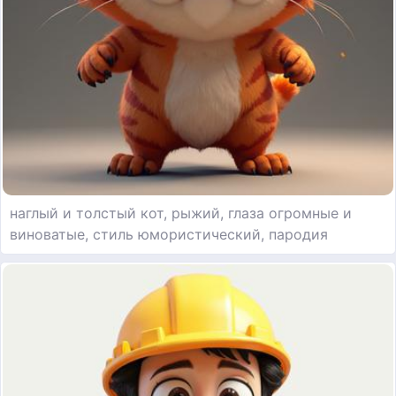
наглый и толстый кот, рыжий, глаза огромные и
виноватые, стиль юмористический, пародия