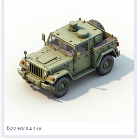
Бронемашина