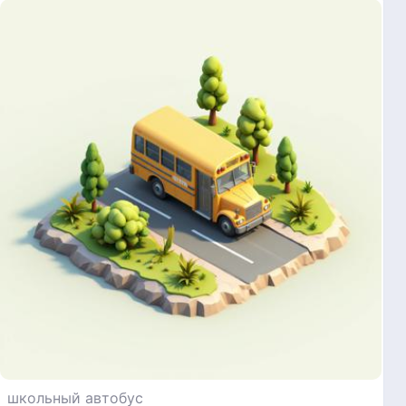
школьный автобус