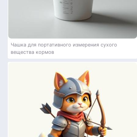
Чашка для портативного измерения сухого
вещества кормов