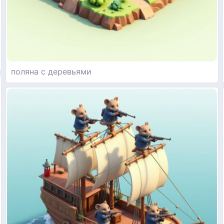
поляна с деревьями