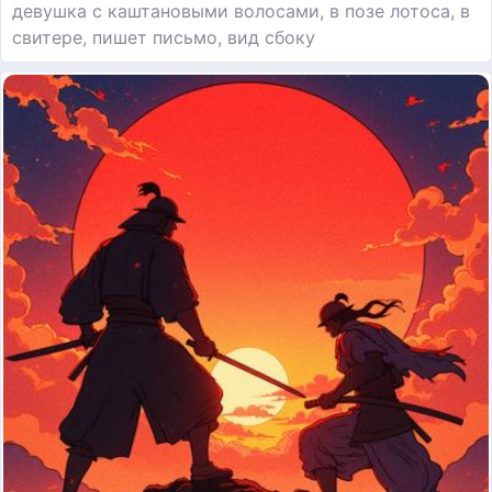
девушка с каштановыми волосами, в позе лотоса, в
свитере, пишет письмо, вид сбоку