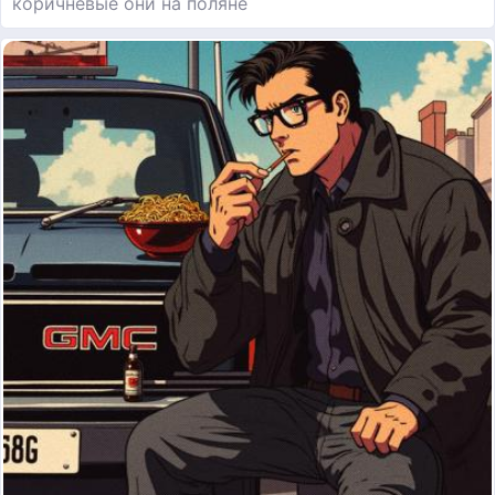
коричневые они на поляне