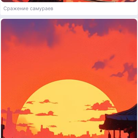
Сражение самураев