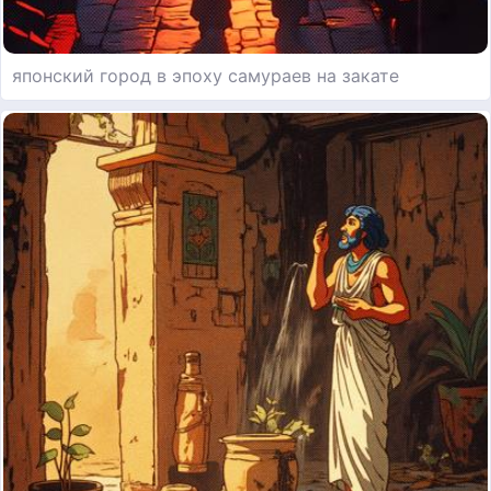
японский город в эпоху самураев на закате