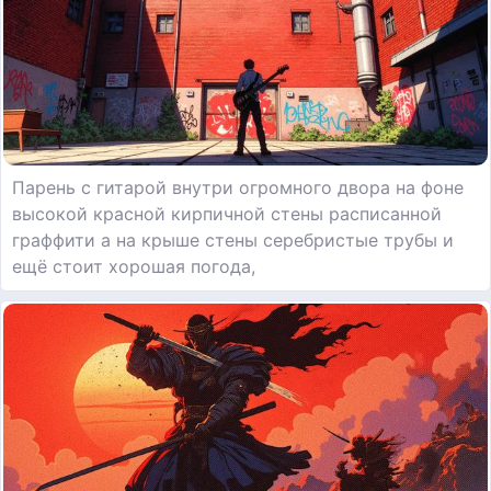
Парень с гитарой внутри огромного двора на фоне
высокой красной кирпичной стены расписанной
граффити а на крыше стены серебристые трубы и
ещё стоит хорошая погода,