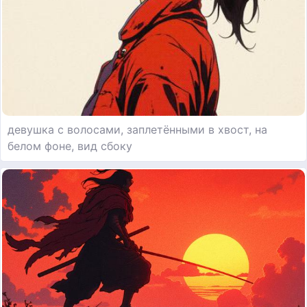
девушка с волосами, заплетёнными в хвост, на
белом фоне, вид сбоку