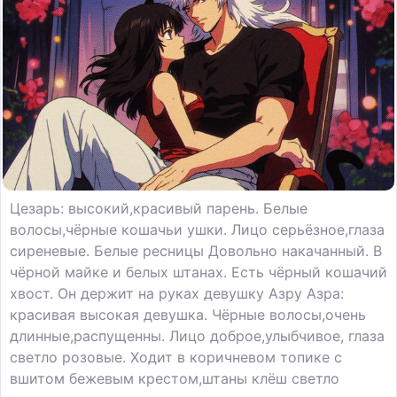
Цезарь: высокий,красивый парень. Белые
волосы,чёрные кошачьи ушки. Лицо серьёзное,глаза
сиреневые. Белые ресницы Довольно накачанный. В
чёрной майке и белых штанах. Есть чёрный кошачий
хвост. Он держит на руках девушку Азру Азра:
красивая высокая девушка. Чёрные волосы,очень
длинные,распущенны. Лицо доброе,улыбчивое, глаза
светло розовые. Ходит в коричневом топике с
вшитом бежевым крестом,штаны клёш светло