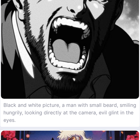
Black and white picture, a man with small beard, smiling
hungrily, looking directly at the camera, evil glint in the
eyes.