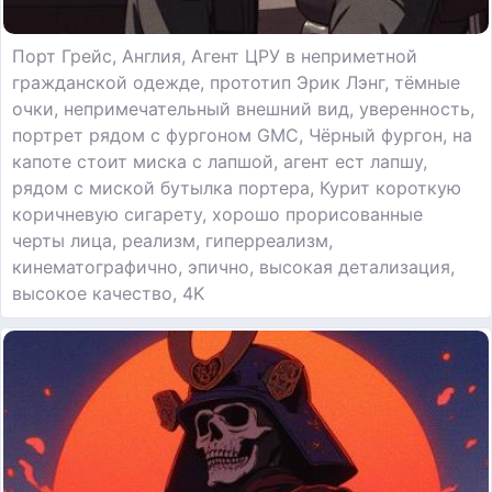
Порт Грейс, Англия, Агент ЦРУ в неприметной
гражданской одежде, прототип Эрик Лэнг, тёмные
очки, непримечательный внешний вид, уверенность,
портрет рядом с фургоном GMC, Чёрный фургон, на
капоте стоит миска с лапшой, агент ест лапшу,
рядом с миской бутылка портера, Курит короткую
коричневую сигарету, хорошо прорисованные
черты лица, реализм, гиперреализм,
кинематографично, эпично, высокая детализация,
высокое качество, 4K