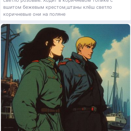
светло розовые. Ходит в коричневом топике с
вшитом бежевым крестом,штаны клёш светло
коричневые они на поляне