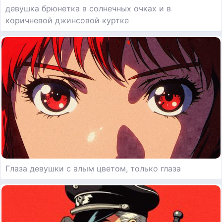
девушка брюнетка в солнечных очках и в
коричневой джинсовой куртке
Глаза девушки с алым цветом, только глаза