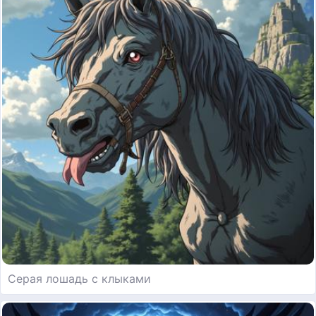
Серая лошадь с клыками