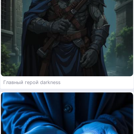
Главный герой darkness