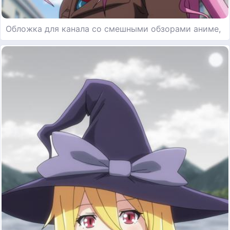
Обложка для канала со смешными обзорами аниме,