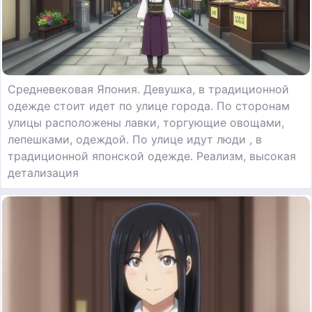
Средневековая Япония. Девушка, в традиционной
одежде стоит идет по улице города. По сторонам
улицы расположены лавки, торгующие овощами,
лепешками, одеждой. По улице идут люди , в
традиционной японской одежде. Реализм, высокая
детализация