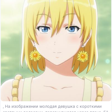
, На изображении молодая девушка с короткими