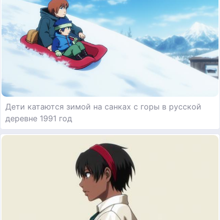
Дети катаются зимой на санках с горы в русской
деревне 1991 год