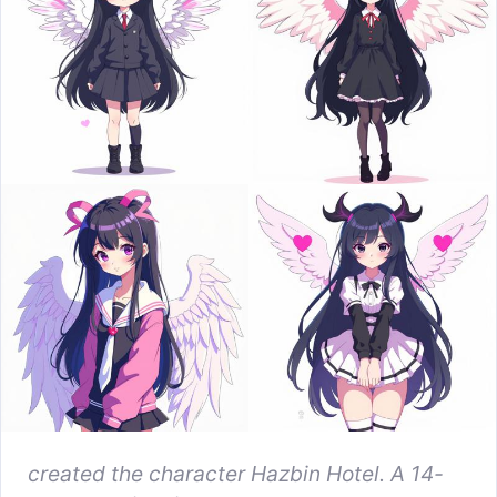
created the character Hazbin Hotel. A 14-