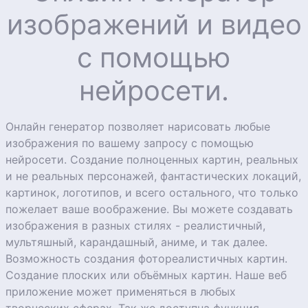
изображений и видео
с помощью
нейросети.
Онлайн генератор позволяет нарисовать любые
изображения по вашему запросу с помощью
нейросети. Создание полноценных картин, реальных
и не реальных персонажей, фантастических локаций,
картинок, логотипов, и всего остального, что только
пожелает ваше воображение. Вы можете создавать
изображения в разных стилях - реалистичный,
мультяшный, карандашный, аниме, и так далее.
Возможность создания фотореалистичных картин.
Создание плоских или объёмных картин. Наше веб
приложение может применяться в любых