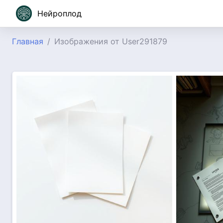
Нейроплод
Главная
Изображения от User291879