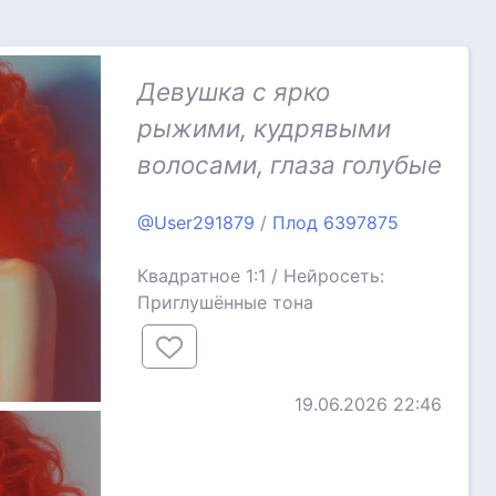
Девушка с ярко
рыжими, кудрявыми
волосами, глаза голубые
@User291879
/
Плод 6397875
Квадратное 1:1 / Нейросеть:
Приглушённые тона
19.06.2026 22:46