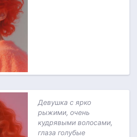
Девушка с ярко
рыжими, очень
кудрявыми волосами,
глаза голубые