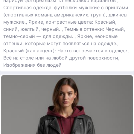
нарисуй фотореализм 1:1 несколько вариантов ,
Спортивная одежда: футболки мужские с принтами
(спортивных команд американских, групп), джинсы
мужские., Яркие, контрастные цвета: Красный,
синий, желтый, черный. , Темные оттенки: Черный,
темно-серый — для одежды. , Яркие, неоновые
оттенки, которые могут появляться на одежде.,
Красный (как акцент): Часто встречается в одежде.,
Всё на столе или на любой другой поверхности,
Изображения без людей