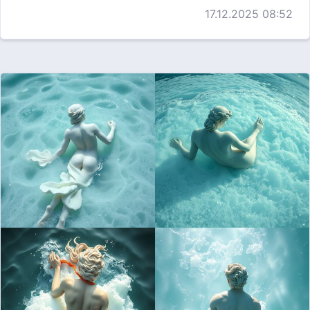
17.12.2025 08:52