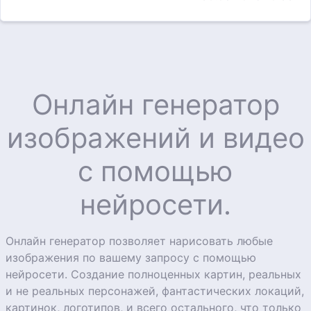
Онлайн генератор
изображений и видео
с помощью
нейросети.
Онлайн генератор позволяет нарисовать любые
изображения по вашему запросу с помощью
нейросети. Создание полноценных картин, реальных
и не реальных персонажей, фантастических локаций,
картинок, логотипов, и всего остального, что только