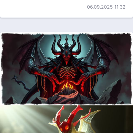
06.09.2025 11:32