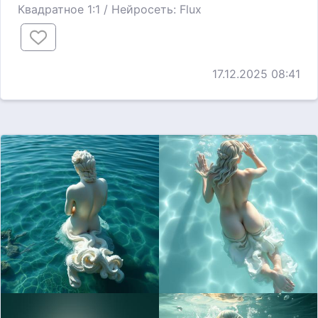
Квадратное 1:1 / Нейросеть: Flux
17.12.2025 08:41