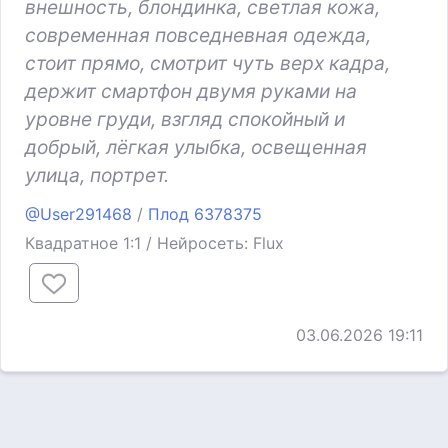
внешность, блондинка, светлая кожа,
современная повседневная одежда,
стоит прямо, смотрит чуть верх кадра,
держит смартфон двумя руками на
уровне груди, взгляд спокойный и
добрый, лёгкая улыбка, освещенная
улица, портрет.
@User291468
/
Плод 6378375
Квадратное 1:1 / Нейросеть: Flux
03.06.2026 19:11