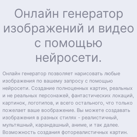
Онлайн генератор
изображений и видео
с помощью
нейросети.
Онлайн генератор позволяет нарисовать любые
изображения по вашему запросу с помощью
нейросети. Создание полноценных картин, реальных
и не реальных персонажей, фантастических локаций,
картинок, логотипов, и всего остального, что только
пожелает ваше воображение. Вы можете создавать
изображения в разных стилях - реалистичный,
мультяшный, карандашный, аниме, и так далее.
Возможность создания фотореалистичных картин.