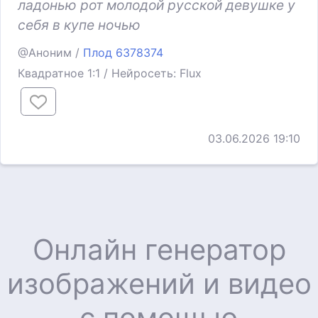
ладонью рот молодой русской девушке у
себя в купе ночью
@Аноним /
Плод 6378374
Квадратное 1:1 / Нейросеть: Flux
03.06.2026 19:10
Онлайн генератор
изображений и видео
с помощью