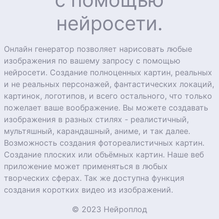
нейросети.
Онлайн генератор позволяет нарисовать любые
изображения по вашему запросу с помощью
нейросети. Создание полноценных картин, реальных
и не реальных персонажей, фантастических локаций,
картинок, логотипов, и всего остального, что только
пожелает ваше воображение. Вы можете создавать
изображения в разных стилях - реалистичный,
мультяшный, карандашный, аниме, и так далее.
Возможность создания фотореалистичных картин.
Создание плоских или объёмных картин. Наше веб
приложение может применяться в любых
творческих сферах. Так же доступна функция
создания коротких видео из изображений.
© 2023 Нейроплод