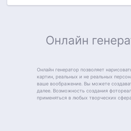
Онлайн генера
Онлайн генератор позволяет нарисова
картин, реальных и не реальных персон
ваше воображение. Вы можете создават
далее. Возможность создания фотореа
применяться в любых творческих сфера