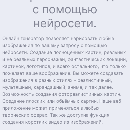
с помощью
нейросети.
Онлайн генератор позволяет нарисовать любые
изображения по вашему запросу с помощью
нейросети. Создание полноценных картин, реальных
и не реальных персонажей, фантастических локаций,
картинок, логотипов, и всего остального, что только
пожелает ваше воображение. Вы можете создавать
изображения в разных стилях - реалистичный,
мультяшный, карандашный, аниме, и так далее.
Возможность создания фотореалистичных картин.
Создание плоских или объёмных картин. Наше веб
приложение может применяться в любых
творческих сферах. Так же доступна функция
создания коротких видео из изображений.