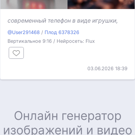
современный телефон в виде игрушки,
@User291468
/
Плод 6378326
Вертикальное 9:16 / Нейросеть: Flux
03.06.2026 18:39
Онлайн генератор
изображений и видео