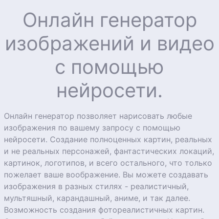
Онлайн генератор
изображений и видео
с помощью
нейросети.
Онлайн генератор позволяет нарисовать любые
изображения по вашему запросу с помощью
нейросети. Создание полноценных картин, реальных
и не реальных персонажей, фантастических локаций,
картинок, логотипов, и всего остального, что только
пожелает ваше воображение. Вы можете создавать
изображения в разных стилях - реалистичный,
мультяшный, карандашный, аниме, и так далее.
Возможность создания фотореалистичных картин.