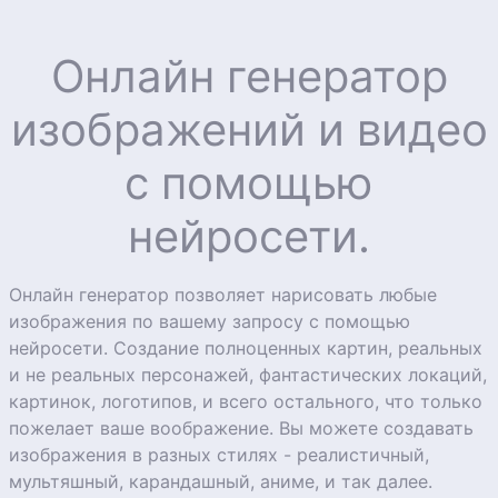
Онлайн генератор
изображений и видео
с помощью
нейросети.
Онлайн генератор позволяет нарисовать любые
изображения по вашему запросу с помощью
нейросети. Создание полноценных картин, реальных
и не реальных персонажей, фантастических локаций,
картинок, логотипов, и всего остального, что только
пожелает ваше воображение. Вы можете создавать
изображения в разных стилях - реалистичный,
мультяшный, карандашный, аниме, и так далее.