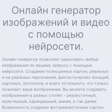
Онлайн генератор
изображений и видео
с помощью
нейросети.
Онлайн генератор позволяет нарисовать любые
изображения по вашему запросу с помощью
нейросети. Создание полноценных картин, реальных
и не реальных персонажей, фантастических локаций,
картинок, логотипов, и всего остального, что только
пожелает ваше воображение. Вы можете создавать
изображения в разных стилях - реалистичный,
мультяшный, карандашный, аниме, и так далее.
Возможность создания фотореалистичных картин.