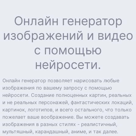
Онлайн генератор
изображений и видео
с помощью
нейросети.
Онлайн генератор позволяет нарисовать любые
изображения по вашему запросу с помощью
нейросети. Создание полноценных картин, реальных
и не реальных персонажей, фантастических локаций,
картинок, логотипов, и всего остального, что только
пожелает ваше воображение. Вы можете создавать
изображения в разных стилях - реалистичный,
мультяшный, карандашный, аниме, и так далее.