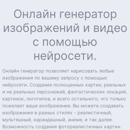
Онлайн генератор
изображений и видео
с помощью
нейросети.
Онлайн генератор позволяет нарисовать любые
изображения по вашему запросу с помощью
нейросети. Создание полноценных картин, реальных
и не реальных персонажей, фантастических локаций,
картинок, логотипов, и всего остального, что только
пожелает ваше воображение. Вы можете создавать
изображения в разных стилях - реалистичный,
мультяшный, карандашный, аниме, и так далее.
Возможность создания фотореалистичных картин.