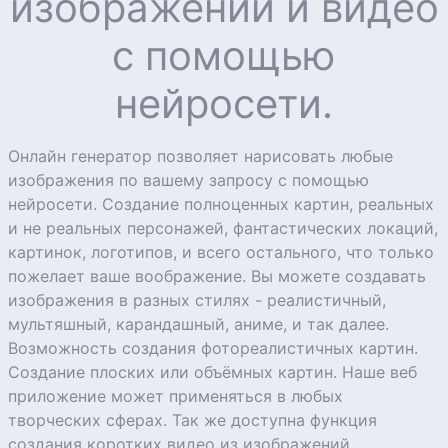
изображений и видео
с помощью
нейросети.
Онлайн генератор позволяет нарисовать любые
изображения по вашему запросу с помощью
нейросети. Создание полноценных картин, реальных
и не реальных персонажей, фантастических локаций,
картинок, логотипов, и всего остального, что только
пожелает ваше воображение. Вы можете создавать
изображения в разных стилях - реалистичный,
мультяшный, карандашный, аниме, и так далее.
Возможность создания фотореалистичных картин.
Создание плоских или объёмных картин. Наше веб
приложение может применяться в любых
творческих сферах. Так же доступна функция
создания коротких видео из изображений.