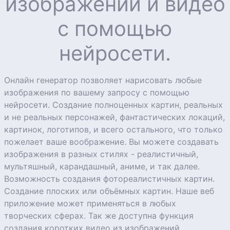
изображений и видео
с помощью
нейросети.
Онлайн генератор позволяет нарисовать любые
изображения по вашему запросу с помощью
нейросети. Создание полноценных картин, реальных
и не реальных персонажей, фантастических локаций,
картинок, логотипов, и всего остального, что только
пожелает ваше воображение. Вы можете создавать
изображения в разных стилях - реалистичный,
мультяшный, карандашный, аниме, и так далее.
Возможность создания фотореалистичных картин.
Создание плоских или объёмных картин. Наше веб
приложение может применяться в любых
творческих сферах. Так же доступна функция
создания коротких видео из изображений.