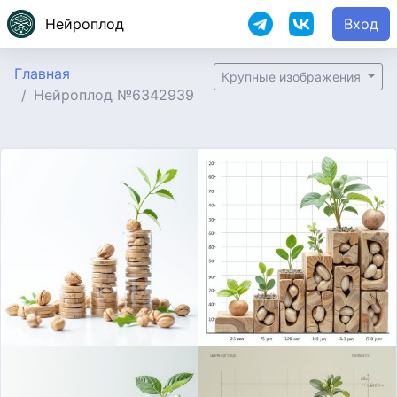
Нейроплод
Вход
Главная
Крупные изображения
Нейроплод №6342939