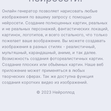
Онлайн генератор позволяет нарисовать любые
изображения по вашему запросу с помощью
нейросети. Создание полноценных картин, реальных
и не реальных персонажей, фантастических локаций,
картинок, логотипов, и всего остального, что только
пожелает ваше воображение. Вы можете создавать
изображения в разных стилях - реалистичный,
мультяшный, карандашный, аниме, и так далее.
Возможность создания фотореалистичных картин.
Создание плоских или объёмных картин. Наше веб
приложение может применяться в любых
творческих сферах. Так же доступна функция
создания коротких видео из изображений.
© 2023 Нейроплод