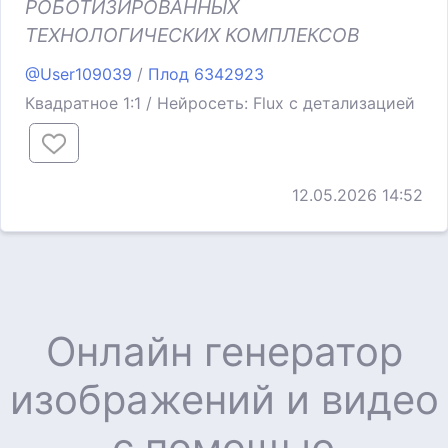
РОБОТИЗИРОВАННЫХ
ТЕХНОЛОГИЧЕСКИХ КОМПЛЕКСОВ
@User109039
/
Плод 6342923
Квадратное 1:1 / Нейросеть: Flux с детализацией
12.05.2026 14:52
Онлайн генератор
изображений и видео
с помощью