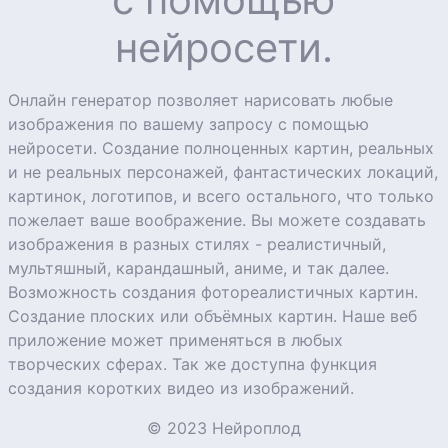
нейросети.
Онлайн генератор позволяет нарисовать любые
изображения по вашему запросу с помощью
нейросети. Создание полноценных картин, реальных
и не реальных персонажей, фантастических локаций,
картинок, логотипов, и всего остального, что только
пожелает ваше воображение. Вы можете создавать
изображения в разных стилях - реалистичный,
мультяшный, карандашный, аниме, и так далее.
Возможность создания фотореалистичных картин.
Создание плоских или объёмных картин. Наше веб
приложение может применяться в любых
творческих сферах. Так же доступна функция
создания коротких видео из изображений.
© 2023 Нейроплод