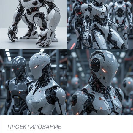
ПРОЕКТИРОВАНИЕ